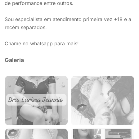
de performance entre outros.
Sou especialista em atendimento primeira vez +18 e a
recém separados.
Chame no whatsapp para mais!
Galeria