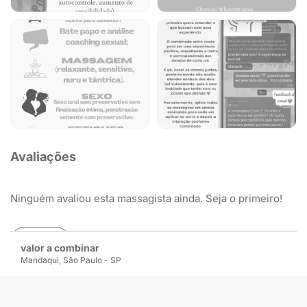
Avaliações
Ninguém avaliou esta massagista ainda. Seja o primeiro!
Avaliar
valor a combinar
Mandaqui, São Paulo - SP