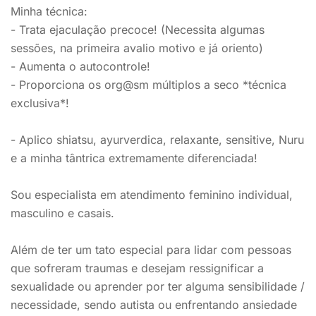
Minha técnica:
- Trata ejaculação precoce! (Necessita algumas
sessões, na primeira avalio motivo e já oriento)
- Aumenta o autocontrole!
- Proporciona os org@sm múltiplos a seco *técnica
exclusiva*!
- Aplico shiatsu, ayurverdica, relaxante, sensitive, Nuru
e a minha tântrica extremamente diferenciada!
Sou especialista em atendimento feminino individual,
masculino e casais.
Além de ter um tato especial para lidar com pessoas
que sofreram traumas e desejam ressignificar a
sexualidade ou aprender por ter alguma sensibilidade /
necessidade, sendo autista ou enfrentando ansiedade