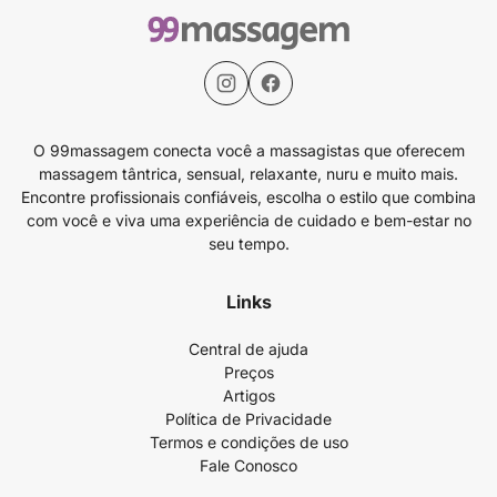
O 99massagem conecta você a massagistas que oferecem
massagem tântrica, sensual, relaxante, nuru e muito mais.
Encontre profissionais confiáveis, escolha o estilo que combina
com você e viva uma experiência de cuidado e bem-estar no
seu tempo.
Links
Central de ajuda
Preços
Artigos
Política de Privacidade
Termos e condições de uso
Fale Conosco