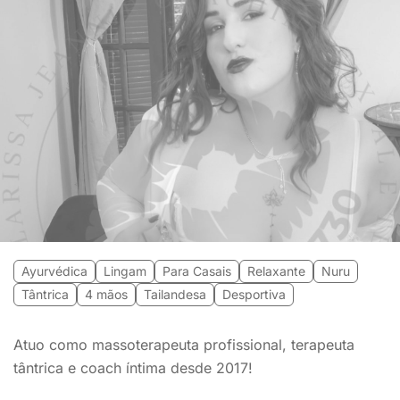
Ayurvédica
Lingam
Para Casais
Relaxante
Nuru
Tântrica
4 mãos
Tailandesa
Desportiva
Atuo como massoterapeuta profissional, terapeuta
tântrica e coach íntima desde 2017!