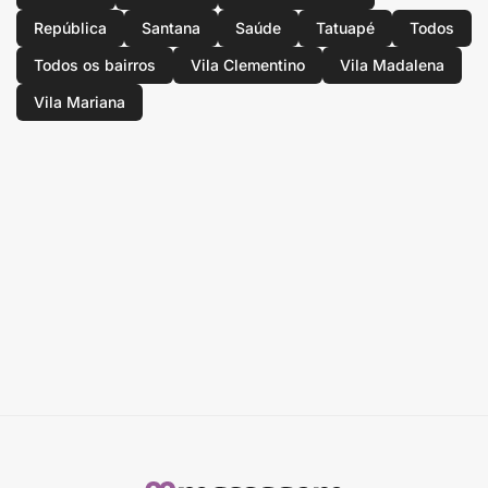
República
Santana
Saúde
Tatuapé
Todos
Todos os bairros
Vila Clementino
Vila Madalena
Vila Mariana