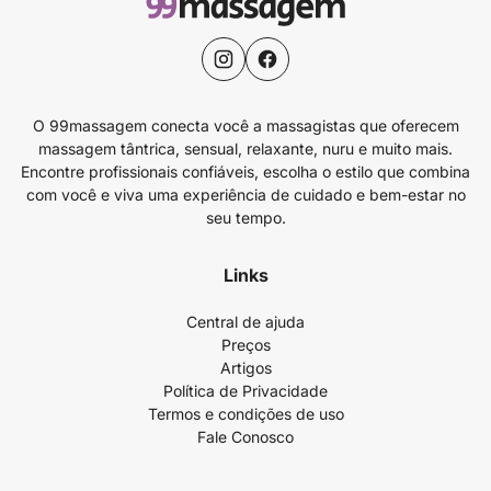
O 99massagem conecta você a massagistas que oferecem
massagem tântrica, sensual, relaxante, nuru e muito mais.
Encontre profissionais confiáveis, escolha o estilo que combina
com você e viva uma experiência de cuidado e bem-estar no
seu tempo.
Links
Central de ajuda
Preços
Artigos
Política de Privacidade
Termos e condições de uso
Fale Conosco