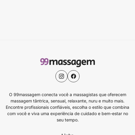
O 99massagem conecta você a massagistas que oferecem
massagem tântrica, sensual, relaxante, nuru e muito mais.
Encontre profissionais confiáveis, escolha o estilo que combina
com você e viva uma experiência de cuidado e bem-estar no
seu tempo.