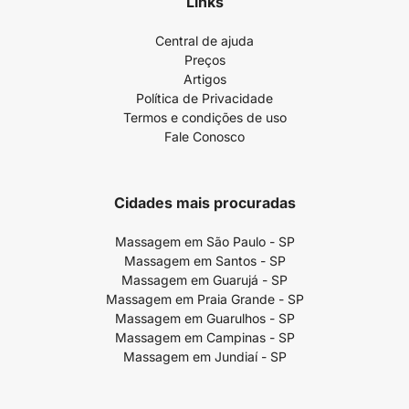
Links
Central de ajuda
Preços
Artigos
Política de Privacidade
Termos e condições de uso
Fale Conosco
Cidades mais procuradas
Massagem em São Paulo - SP
Massagem em Santos - SP
Massagem em Guarujá - SP
Massagem em Praia Grande - SP
Massagem em Guarulhos - SP
Massagem em Campinas - SP
Massagem em Jundiaí - SP