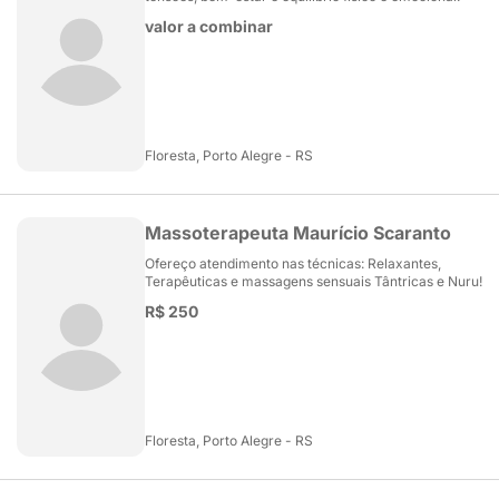
valor a combinar
Floresta, Porto Alegre - RS
Massoterapeuta Maurício Scaranto
Ofereço atendimento nas técnicas: Relaxantes,
Terapêuticas e massagens sensuais Tântricas e Nuru!
R$ 250
Floresta, Porto Alegre - RS