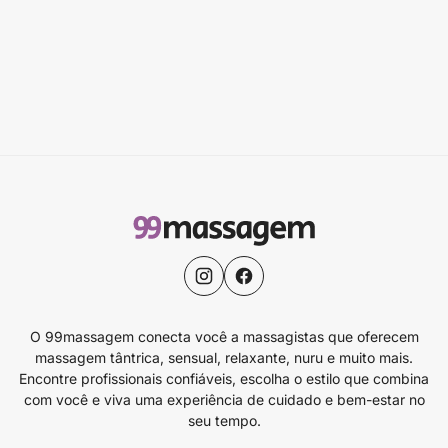
O 99massagem conecta você a massagistas que oferecem
massagem tântrica, sensual, relaxante, nuru e muito mais.
Encontre profissionais confiáveis, escolha o estilo que combina
com você e viva uma experiência de cuidado e bem-estar no
seu tempo.