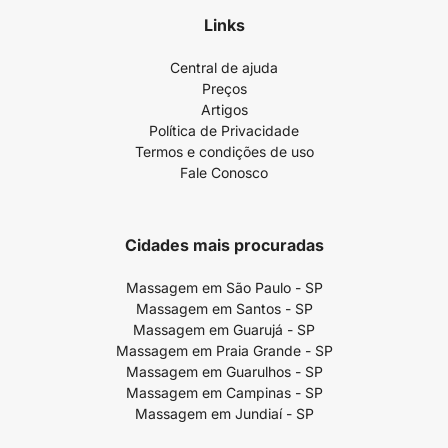
Links
Central de ajuda
Preços
Artigos
Política de Privacidade
Termos e condições de uso
Fale Conosco
Cidades mais procuradas
Massagem em São Paulo - SP
Massagem em Santos - SP
Massagem em Guarujá - SP
Massagem em Praia Grande - SP
Massagem em Guarulhos - SP
Massagem em Campinas - SP
Massagem em Jundiaí - SP