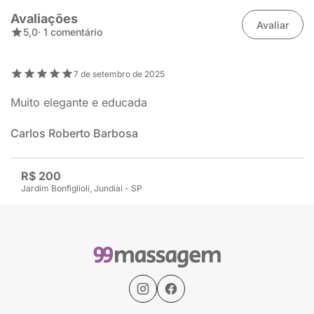
Avaliações
Avaliar
5,0
· 1 comentário
7 de setembro de 2025
Muito elegante e educada
Carlos Roberto Barbosa
R$ 200
Jardim Bonfiglioli, Jundiaí - SP