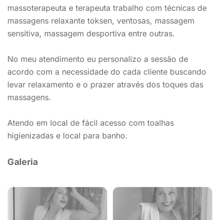
massoterapeuta e terapeuta trabalho com técnicas de
massagens relaxante toksen, ventosas, massagem
sensitiva, massagem desportiva entre outras.
No meu atendimento eu personalizo a sessão de
acordo com a necessidade do cada cliente buscando
levar relaxamento e o prazer através dos toques das
massagens.
Atendo em local de fácil acesso com toalhas
higienizadas e local para banho.
Galeria