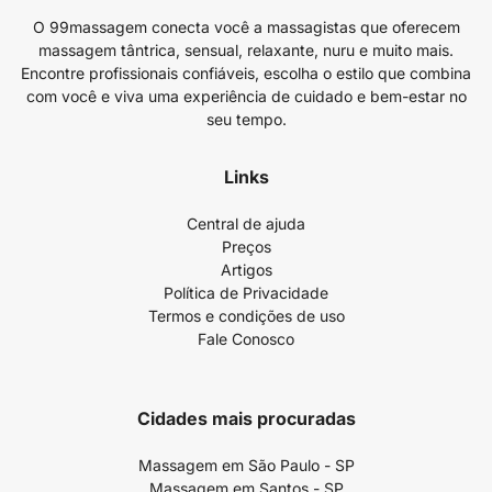
O 99massagem conecta você a massagistas que oferecem
massagem tântrica, sensual, relaxante, nuru e muito mais.
Encontre profissionais confiáveis, escolha o estilo que combina
com você e viva uma experiência de cuidado e bem-estar no
seu tempo.
Links
Central de ajuda
Preços
Artigos
Política de Privacidade
Termos e condições de uso
Fale Conosco
Cidades mais procuradas
Massagem em São Paulo - SP
Massagem em Santos - SP