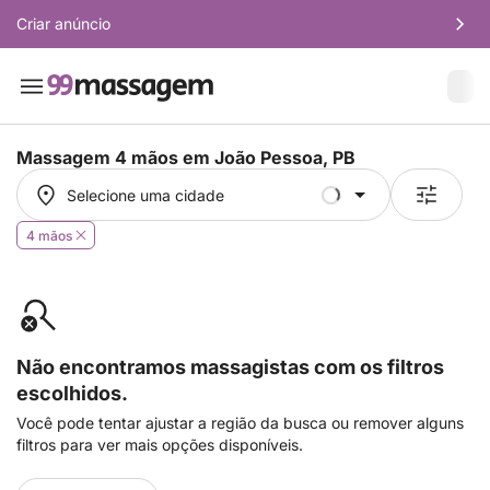
Criar anúncio
Massagem 4 mãos em
João Pessoa, PB
Selecione uma cidade
Selecione uma cidade
4 mãos
Não encontramos massagistas com os filtros
escolhidos.
Você pode tentar ajustar a região da busca ou remover alguns
filtros para ver mais opções disponíveis.