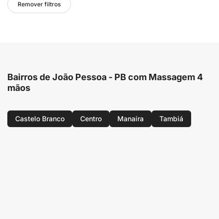
Remover filtros
Bairros de João Pessoa - PB com Massagem 4
mãos
Castelo Branco
Centro
Manaíra
Tambiá