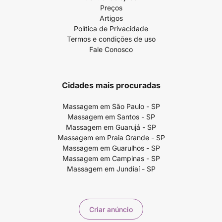
Preços
Artigos
Política de Privacidade
Termos e condições de uso
Fale Conosco
Cidades mais procuradas
Massagem em São Paulo - SP
Massagem em Santos - SP
Massagem em Guarujá - SP
Massagem em Praia Grande - SP
Massagem em Guarulhos - SP
Massagem em Campinas - SP
Massagem em Jundiaí - SP
Criar anúncio