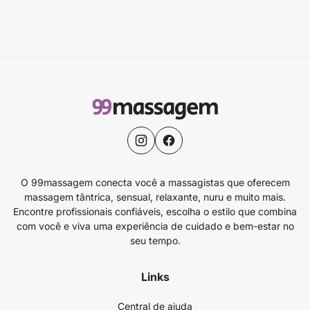
O 99massagem conecta você a massagistas que oferecem
massagem tântrica, sensual, relaxante, nuru e muito mais.
Encontre profissionais confiáveis, escolha o estilo que combina
com você e viva uma experiência de cuidado e bem-estar no
seu tempo.
Links
Central de ajuda