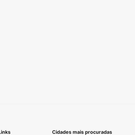
Links
Cidades mais procuradas