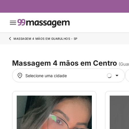
MASSAGEM 4 MÃOS EM GUARULHOS - SP
Massagem 4 mãos em Centro
(Gua
Selecione uma cidade
Selecione uma cidade