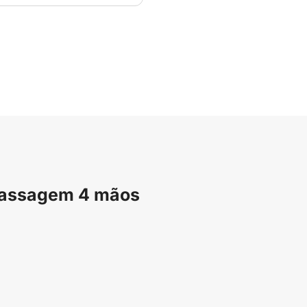
 Massagem 4 mãos