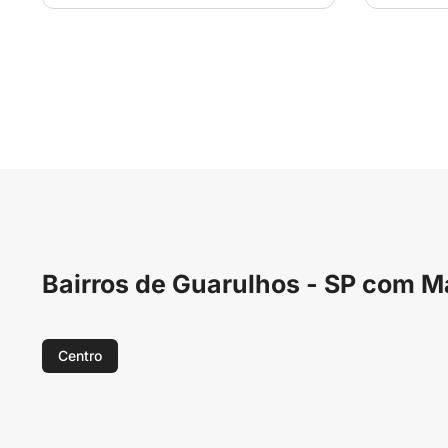
Bairros de Guarulhos - SP com
Centro