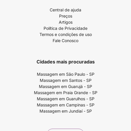
Central de ajuda
Preços
Artigos
Política de Privacidade
Termos e condições de uso
Fale Conosco
Cidades mais procuradas
Massagem em São Paulo - SP
Massagem em Santos - SP
Massagem em Guarujá - SP
Massagem em Praia Grande - SP
Massagem em Guarulhos - SP
Massagem em Campinas - SP
Massagem em Jundiaí - SP