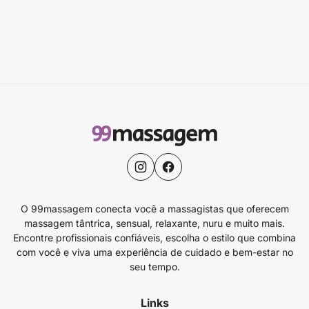
O 99massagem conecta você a massagistas que oferecem
massagem tântrica, sensual, relaxante, nuru e muito mais.
Encontre profissionais confiáveis, escolha o estilo que combina
com você e viva uma experiência de cuidado e bem-estar no
seu tempo.
Links