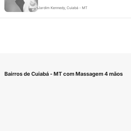
Jardim Kennedy, Cuiabá - MT
Bairros de Cuiabá - MT com Massagem 4 mãos