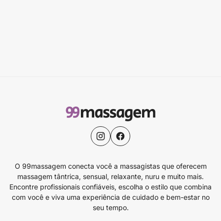
O 99massagem conecta você a massagistas que oferecem
massagem tântrica, sensual, relaxante, nuru e muito mais.
Encontre profissionais confiáveis, escolha o estilo que combina
com você e viva uma experiência de cuidado e bem-estar no
seu tempo.