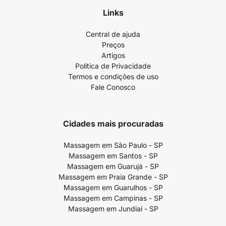
Links
Central de ajuda
Preços
Artigos
Política de Privacidade
Termos e condições de uso
Fale Conosco
Cidades mais procuradas
Massagem em São Paulo - SP
Massagem em Santos - SP
Massagem em Guarujá - SP
Massagem em Praia Grande - SP
Massagem em Guarulhos - SP
Massagem em Campinas - SP
Massagem em Jundiaí - SP