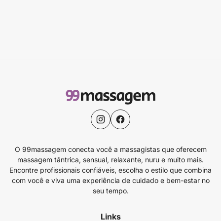
O 99massagem conecta você a massagistas que oferecem
massagem tântrica, sensual, relaxante, nuru e muito mais.
Encontre profissionais confiáveis, escolha o estilo que combina
com você e viva uma experiência de cuidado e bem-estar no
seu tempo.
Links