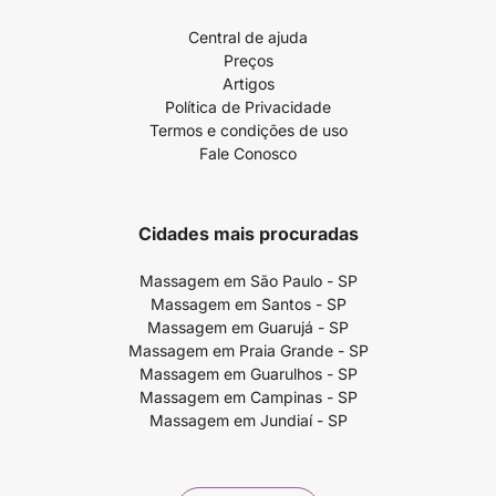
Central de ajuda
Preços
Artigos
Política de Privacidade
Termos e condições de uso
Fale Conosco
Cidades mais procuradas
Massagem em São Paulo - SP
Massagem em Santos - SP
Massagem em Guarujá - SP
Massagem em Praia Grande - SP
Massagem em Guarulhos - SP
Massagem em Campinas - SP
Massagem em Jundiaí - SP