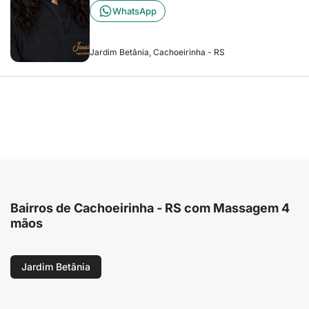
WhatsApp
Jardim Betânia, Cachoeirinha - RS
Bairros de Cachoeirinha - RS com Massagem 4
mãos
Jardim Betânia