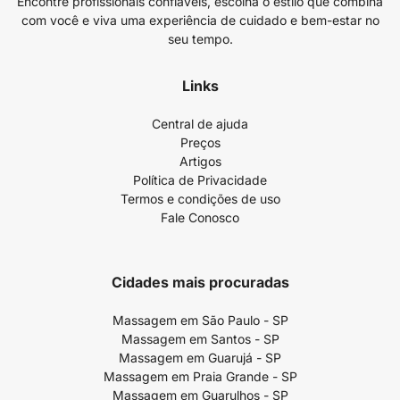
Encontre profissionais confiáveis, escolha o estilo que combina
com você e viva uma experiência de cuidado e bem-estar no
seu tempo.
Links
Central de ajuda
Preços
Artigos
Política de Privacidade
Termos e condições de uso
Fale Conosco
Cidades mais procuradas
Massagem em São Paulo - SP
Massagem em Santos - SP
Massagem em Guarujá - SP
Massagem em Praia Grande - SP
Massagem em Guarulhos - SP