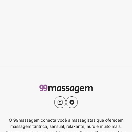
O 99massagem conecta você a massagistas que oferecem
massagem tântrica, sensual, relaxante, nuru e muito mais.