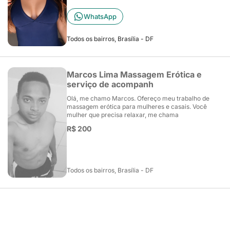
WhatsApp
Todos os bairros, Brasília - DF
Marcos Lima Massagem Erótica e
serviço de acompanh
Olá, me chamo Marcos. Ofereço meu trabalho de
massagem erótica para mulheres e casais. Você
mulher que precisa relaxar, me chama
R$ 200
Todos os bairros, Brasília - DF