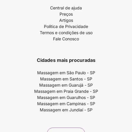
Central de ajuda
Preços
Artigos
Política de Privacidade
Termos e condições de uso
Fale Conosco
Cidades mais procuradas
Massagem em São Paulo - SP
Massagem em Santos - SP
Massagem em Guarujá - SP
Massagem em Praia Grande - SP
Massagem em Guarulhos - SP
Massagem em Campinas - SP
Massagem em Jundiaí - SP