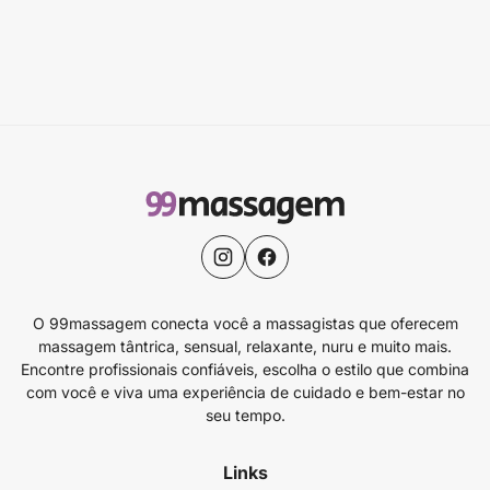
O 99massagem conecta você a massagistas que oferecem
massagem tântrica, sensual, relaxante, nuru e muito mais.
Encontre profissionais confiáveis, escolha o estilo que combina
com você e viva uma experiência de cuidado e bem-estar no
seu tempo.
Links