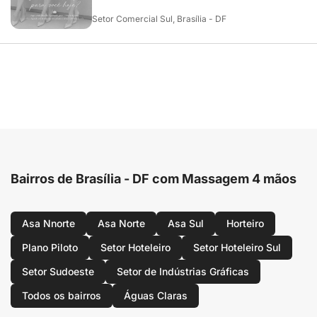
Setor Comercial Sul, Brasília - DF
Bairros de Brasília - DF com Massagem 4 mãos
Asa Nnorte
Asa Norte
Asa Sul
Horteiro
Plano Piloto
Setor Hoteleiro
Setor Hoteleiro Sul
Setor Sudoeste
Setor de Indústrias Gráficas
Todos os bairros
Águas Claras