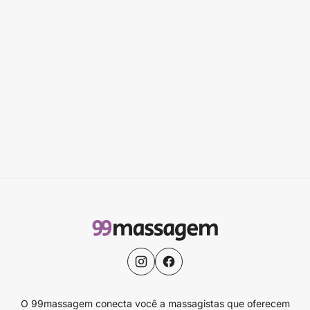
O 99massagem conecta você a massagistas que oferecem