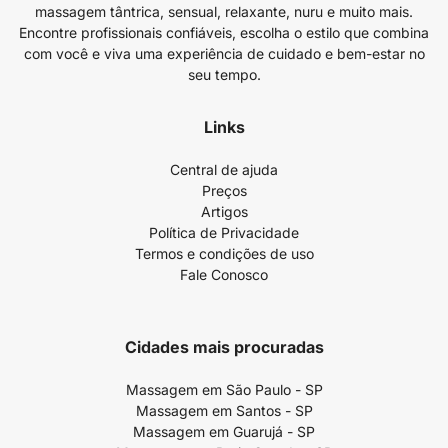
massagem tântrica, sensual, relaxante, nuru e muito mais.
Encontre profissionais confiáveis, escolha o estilo que combina
com você e viva uma experiência de cuidado e bem-estar no
seu tempo.
Links
Central de ajuda
Preços
Artigos
Política de Privacidade
Termos e condições de uso
Fale Conosco
Cidades mais procuradas
Massagem em São Paulo - SP
Massagem em Santos - SP
Massagem em Guarujá - SP