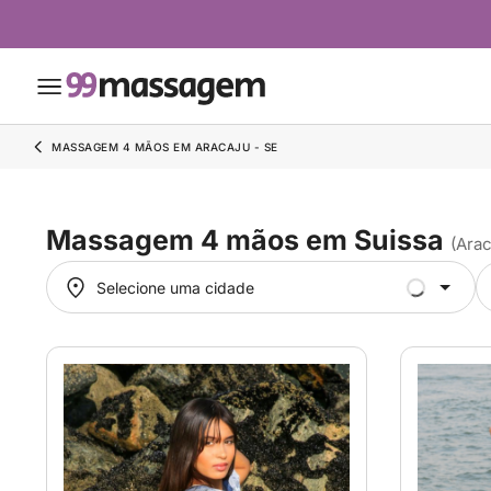
MASSAGEM 4 MÃOS EM ARACAJU - SE
Massagem 4 mãos em Suissa
(Arac
Selecione uma cidade
Selecione uma cidade