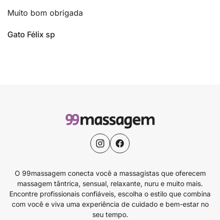
Muito bom obrigada
Gato Félix sp
O 99massagem conecta você a massagistas que oferecem
massagem tântrica, sensual, relaxante, nuru e muito mais.
Encontre profissionais confiáveis, escolha o estilo que combina
com você e viva uma experiência de cuidado e bem-estar no
seu tempo.