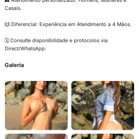
👥 Atendimento personalizado: Homens, Mulheres e
Casais.
🙌 Diferencial: Experiência em Atendimento a 4 Mãos.
🗓 Consulte disponibilidade e protocolos via
Direct/WhatsApp:
Galeria