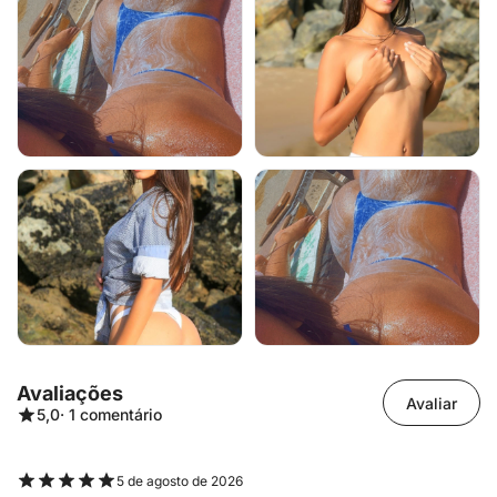
Avaliações
Avaliar
5,0
· 1 comentário
5 de agosto de 2026