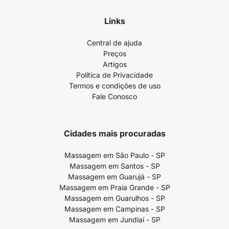
Links
Central de ajuda
Preços
Artigos
Política de Privacidade
Termos e condições de uso
Fale Conosco
Cidades mais procuradas
Massagem em São Paulo - SP
Massagem em Santos - SP
Massagem em Guarujá - SP
Massagem em Praia Grande - SP
Massagem em Guarulhos - SP
Massagem em Campinas - SP
Massagem em Jundiaí - SP