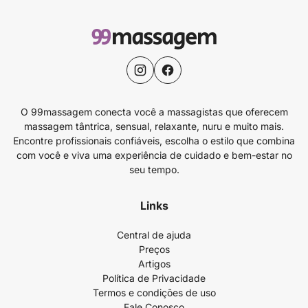
O 99massagem conecta você a massagistas que oferecem
massagem tântrica, sensual, relaxante, nuru e muito mais.
Encontre profissionais confiáveis, escolha o estilo que combina
com você e viva uma experiência de cuidado e bem-estar no
seu tempo.
Links
Central de ajuda
Preços
Artigos
Política de Privacidade
Termos e condições de uso
Fale Conosco