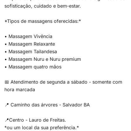
sofisticação, cuidado e bem-estar.
*Tipos de massagens oferecidas:*
• Massagem Vivência
• Massagem Relaxante
• Massagem Tailandesa
• Massagem Nuru e Nuru premium
• Massagem quatro mãos
📅 Atendimento de segunda a sábado - somente com
hora marcada
📍 Caminho das árvores - Salvador BA
📍Centro - Lauro de Freitas.
*ou um local da sua preferência.*