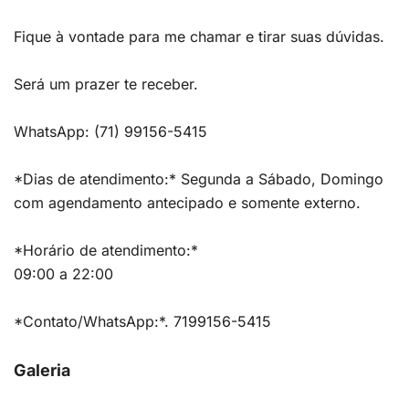
Fique à vontade para me chamar e tirar suas dúvidas.
Será um prazer te receber.
WhatsApp: (71) 99156-5415
*Dias de atendimento:* Segunda a Sábado, Domingo
com agendamento antecipado e somente externo.
*Horário de atendimento:*
09:00 a 22:00
*Contato/WhatsApp:*. 7199156-5415
Galeria