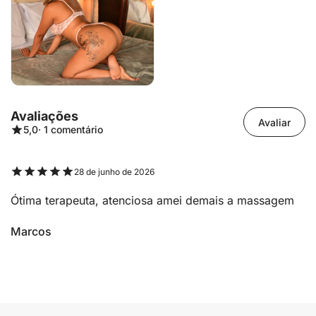
Avaliações
Avaliar
5,0
· 1 comentário
28 de junho de 2026
Ótima terapeuta, atenciosa amei demais a massagem
Marcos