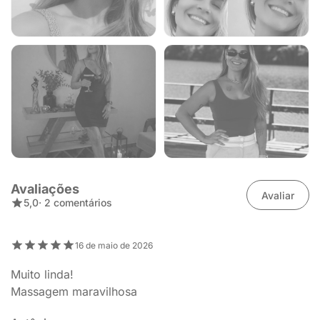
Avaliações
Avaliar
5,0
· 2 comentários
16 de maio de 2026
Muito linda!
Massagem maravilhosa