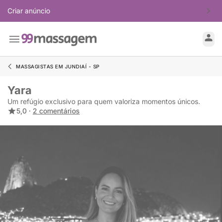
Criar anúncio
MASSAGISTAS EM JUNDIAÍ - SP
Yara
Um refúgio exclusivo para quem valoriza momentos únicos.
5,0 ·
2 comentários