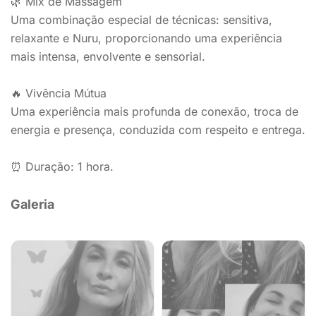
🌿 Mix de Massagem
Uma combinação especial de técnicas: sensitiva,
relaxante e Nuru, proporcionando uma experiência
mais intensa, envolvente e sensorial.
🔥 Vivência Mútua
Uma experiência mais profunda de conexão, troca de
energia e presença, conduzida com respeito e entrega.
⏰ Duração: 1 hora.
Galeria