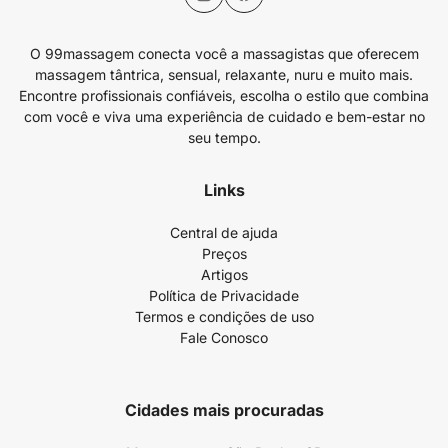
O 99massagem conecta você a massagistas que oferecem
massagem tântrica, sensual, relaxante, nuru e muito mais.
Encontre profissionais confiáveis, escolha o estilo que combina
com você e viva uma experiência de cuidado e bem-estar no
seu tempo.
Links
Central de ajuda
Preços
Artigos
Política de Privacidade
Termos e condições de uso
Fale Conosco
Cidades mais procuradas