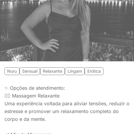
Nuru
Sensual
Relaxante
Lingam
Erótica
✨ Opções de atendimento:
💆‍♀️ Massagem Relaxante
Uma experiência voltada para aliviar tensões, reduzir o
estresse e promover um relaxamento completo do
corpo e da mente.