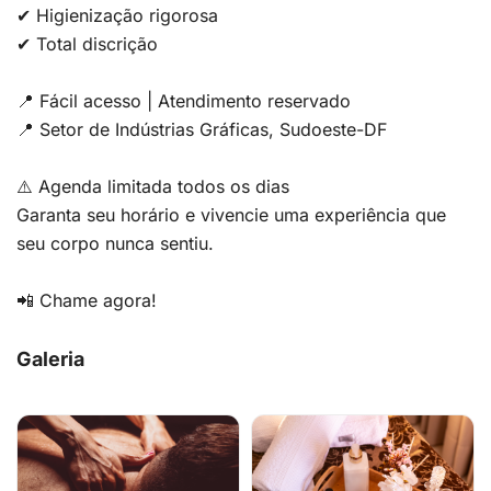
✔ Higienização rigorosa
✔ Total discrição
📍 Fácil acesso | Atendimento reservado
📍 Setor de Indústrias Gráficas, Sudoeste-DF
⚠️ Agenda limitada todos os dias
Garanta seu horário e vivencie uma experiência que
seu corpo nunca sentiu.
📲 Chame agora!
Galeria