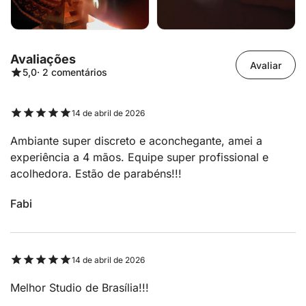
Avaliações
Avaliar
5,0
· 2 comentários
14 de abril de 2026
Ambiante super discreto e aconchegante, amei a
experiência a 4 mãos. Equipe super profissional e
acolhedora. Estão de parabéns!!!
Fabi
14 de abril de 2026
Melhor Studio de Brasília!!!