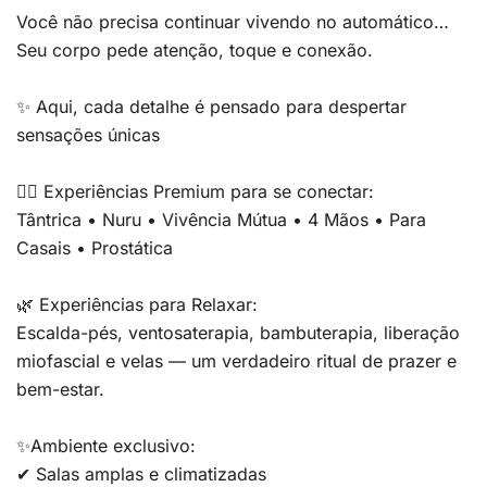
Você não precisa continuar vivendo no automático…
Seu corpo pede atenção, toque e conexão.
✨ Aqui, cada detalhe é pensado para despertar
sensações únicas
💆‍♂️ Experiências Premium para se conectar:
Tântrica • Nuru • Vivência Mútua • 4 Mãos • Para
Casais • Prostática
🌿 Experiências para Relaxar:
Escalda-pés, ventosaterapia, bambuterapia, liberação
miofascial e velas — um verdadeiro ritual de prazer e
bem-estar.
✨Ambiente exclusivo:
✔ Salas amplas e climatizadas