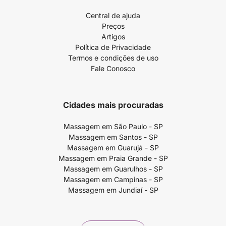
Central de ajuda
Preços
Artigos
Política de Privacidade
Termos e condições de uso
Fale Conosco
Cidades mais procuradas
Massagem em São Paulo - SP
Massagem em Santos - SP
Massagem em Guarujá - SP
Massagem em Praia Grande - SP
Massagem em Guarulhos - SP
Massagem em Campinas - SP
Massagem em Jundiaí - SP