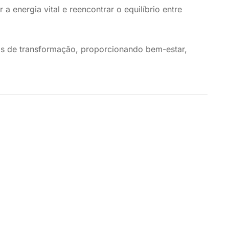
a energia vital e reencontrar o equilíbrio entre
as de transformação, proporcionando bem-estar,