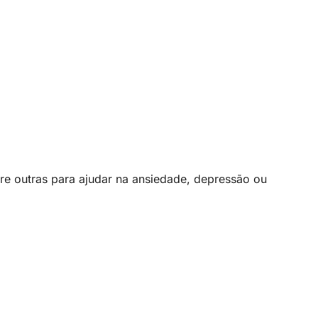
re outras para ajudar na ansiedade, depressão ou