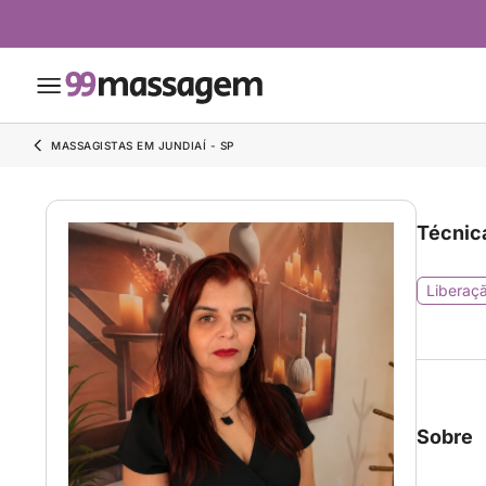
MASSAGISTAS EM JUNDIAÍ - SP
Técnic
Liberaçã
Sobre