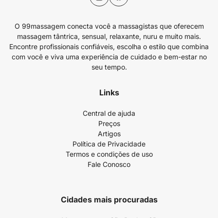
O 99massagem conecta você a massagistas que oferecem
massagem tântrica, sensual, relaxante, nuru e muito mais.
Encontre profissionais confiáveis, escolha o estilo que combina
com você e viva uma experiência de cuidado e bem-estar no
seu tempo.
Links
Central de ajuda
Preços
Artigos
Política de Privacidade
Termos e condições de uso
Fale Conosco
Cidades mais procuradas