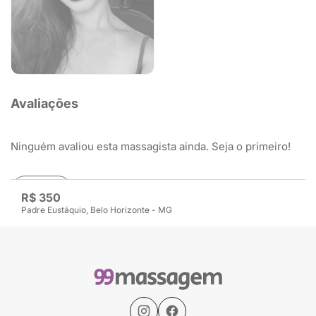
Avaliações
Ninguém avaliou esta massagista ainda. Seja o primeiro!
Avaliar
R$ 350
Padre Eustáquio, Belo Horizonte - MG