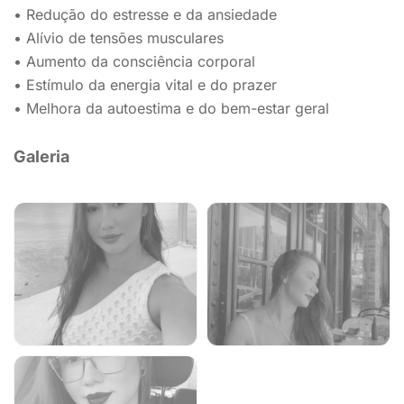
• Redução do estresse e da ansiedade
• Alívio de tensões musculares
• Aumento da consciência corporal
• Estímulo da energia vital e do prazer
• Melhora da autoestima e do bem-estar geral
Galeria