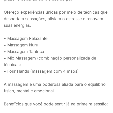
Ofereço experiências únicas por meio de técnicas que
despertam sensações, aliviam o estresse e renovam
suas energias:
• Massagem Relaxante
• Massagem Nuru
• Massagem Tantrica
• Mix Massagem (combinação personalizada de
técnicas)
• Four Hands (massagem com 4 mãos)
A massagem é uma poderosa aliada para o equilíbrio
físico, mental e emocional.
Benefícios que você pode sentir já na primeira sessão: