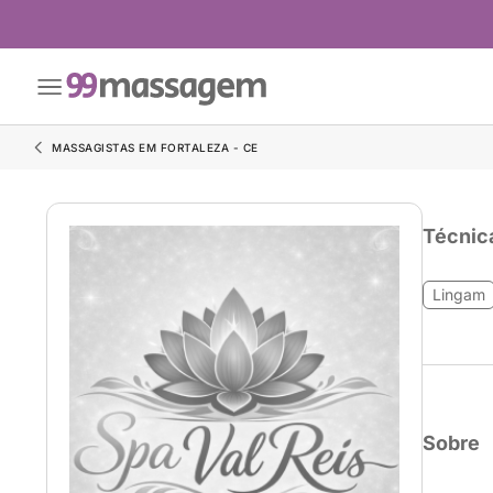
MASSAGISTAS EM FORTALEZA - CE
Técnic
Lingam
Sobre