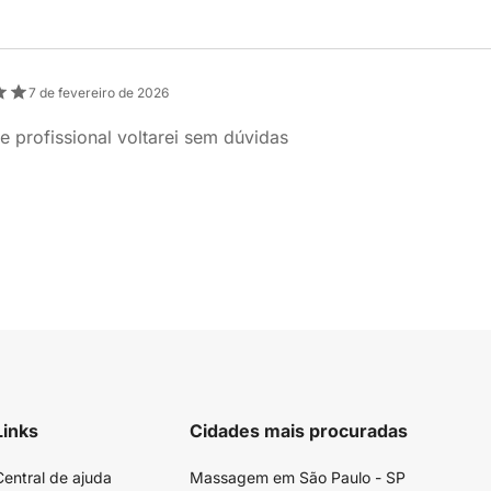
7 de fevereiro de 2026
e profissional voltarei sem dúvidas
Links
Cidades mais procuradas
Central de ajuda
Massagem em São Paulo - SP