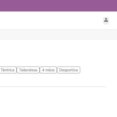
Tântrica
Tailandesa
4 mãos
Desportiva