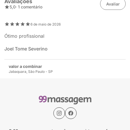
Avaliações
Avaliar
5,0
· 1 comentário
6 de maio de 2026
Ótimo profissional
Joel Tome Severino
valor a combinar
Jabaquara, São Paulo - SP