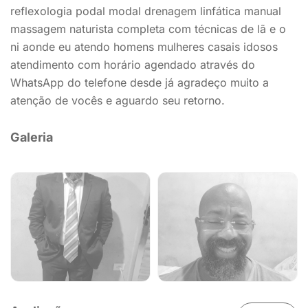
reflexologia podal modal drenagem linfática manual
massagem naturista completa com técnicas de lã e o
ni aonde eu atendo homens mulheres casais idosos
atendimento com horário agendado através do
WhatsApp do telefone desde já agradeço muito a
atenção de vocês e aguardo seu retorno.
Galeria