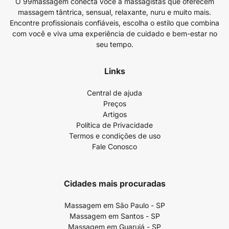
O 99massagem conecta você a massagistas que oferecem
massagem tântrica, sensual, relaxante, nuru e muito mais.
Encontre profissionais confiáveis, escolha o estilo que combina
com você e viva uma experiência de cuidado e bem-estar no
seu tempo.
Links
Central de ajuda
Preços
Artigos
Política de Privacidade
Termos e condições de uso
Fale Conosco
Cidades mais procuradas
Massagem em São Paulo - SP
Massagem em Santos - SP
Massagem em Guarujá - SP