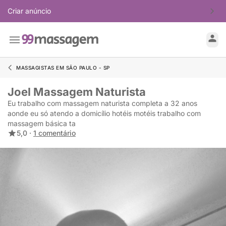
Criar anúncio
MASSAGISTAS EM SÃO PAULO - SP
Joel Massagem Naturista
Eu trabalho com massagem naturista completa a 32 anos
aonde eu só atendo a domicílio hotéis motéis trabalho com
massagem básica ta
5,0 ·
1 comentário