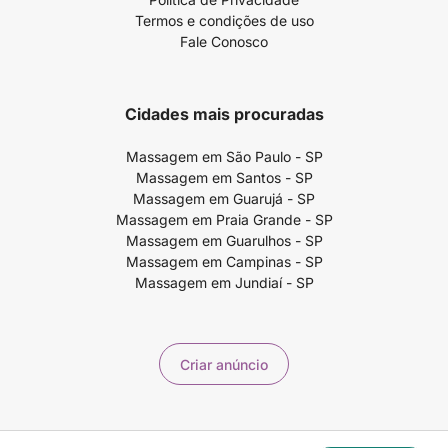
Termos e condições de uso
Fale Conosco
Cidades mais procuradas
Massagem em São Paulo - SP
Massagem em Santos - SP
Massagem em Guarujá - SP
Massagem em Praia Grande - SP
Massagem em Guarulhos - SP
Massagem em Campinas - SP
Massagem em Jundiaí - SP
Criar anúncio
Copyright ©2026 99massagem.com.br - 99Massagem Publicidade e