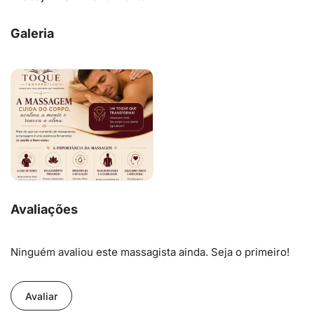
Galeria
Avaliações
Ninguém avaliou este massagista ainda. Seja o primeiro!
Avaliar