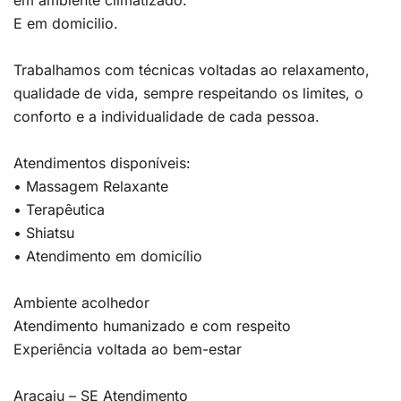
em ambiente climatizado.
E em domicilio.
Trabalhamos com técnicas voltadas ao relaxamento,
qualidade de vida, sempre respeitando os limites, o
conforto e a individualidade de cada pessoa.
Atendimentos disponíveis:
• Massagem Relaxante
• Terapêutica
• Shiatsu
• Atendimento em domicílio
Ambiente acolhedor
Atendimento humanizado e com respeito
Experiência voltada ao bem-estar
Aracaju – SE Atendimento