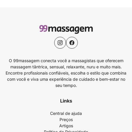
O 99massagem conecta você a massagistas que oferecem
massagem tântrica, sensual, relaxante, nuru e muito mais.
Encontre profissionais confiáveis, escolha o estilo que combina
com você e viva uma experiência de cuidado e bem-estar no
seu tempo.
Links
Central de ajuda
Preços
Artigos
Política de Privacidade