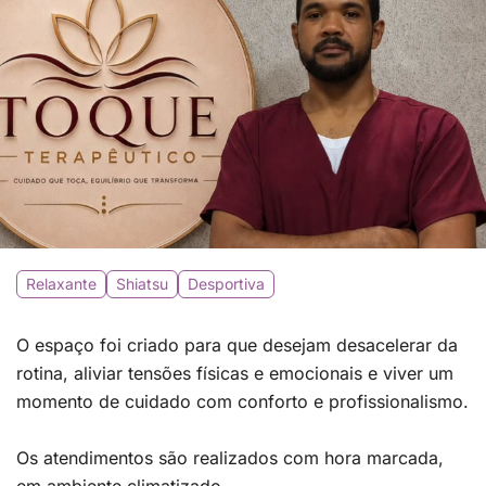
Relaxante
Shiatsu
Desportiva
O espaço foi criado para que desejam desacelerar da
rotina, aliviar tensões físicas e emocionais e viver um
momento de cuidado com conforto e profissionalismo.
Os atendimentos são realizados com hora marcada,