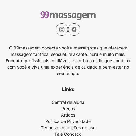
O 99massagem conecta você a massagistas que oferecem
massagem tântrica, sensual, relaxante, nuru e muito mais.
Encontre profissionais confiáveis, escolha o estilo que combina
com você e viva uma experiência de cuidado e bem-estar no
seu tempo.
Links
Central de ajuda
Preços
Artigos
Política de Privacidade
Termos e condições de uso
Fale Conosco