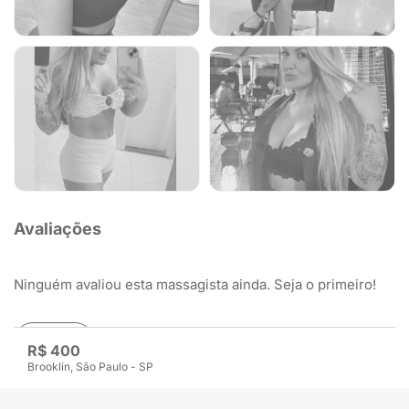
Avaliações
Ninguém avaliou esta massagista ainda. Seja o primeiro!
Avaliar
R$ 400
Brooklin, São Paulo - SP