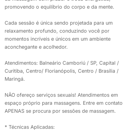
promovendo o equilíbrio do corpo e da mente.
Cada sessão é única sendo projetada para um
relaxamento profundo, conduzindo você por
momentos incríveis e únicos em um ambiente
aconchegante e acolhedor.
Atendimentos: Balneário Camboriú / SP, Capital /
Curitiba, Centro/ Florianópolis, Centro / Brasília /
Maringá.
NÃO ofereço serviços sexuais! Atendimentos em
espaço próprio para massagens. Entre em contato
APENAS se procura por sessões de massagem.
* Técnicas Aplicadas: