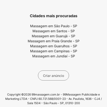
Cidades mais procuradas
Massagem em São Paulo - SP
Massagem em Santos - SP
Massagem em Guarujá - SP
Massagem em Praia Grande - SP
Massagem em Guarulhos - SP
Massagem em Campinas - SP
Massagem em Jundiaí - SP
Criar anúncio
Copyright ©2026 99massagem.com.br - 99Massagem Publicidade e
Marketing LTDA - CNPJ 60.721.568/0001-23 - Av. Paulista, 1636 - CJ4 /
Sala 1504 - São Paulo - SP, 01310-200