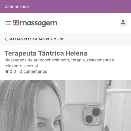
Criar anúncio
MASSAGISTAS EM SÃO PAULO - SP
Terapeuta Tântrica Helena
Massagens de autoconhecimento, terapia, relaxamento e
relaxante sensual.
0,0 ·
0 comentários