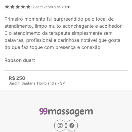
17 de fevereiro de 2026
Primeiro momento fui surpreendido pelo local de
atendimento, limpo muito aconchegante e acolhedor
E o atendimento da terapeuta simplesmente sem
palavras, profissional e carinhosa notável que gosta
do que faz toque com presença e conexão
Robson duart
R$ 250
Jardim Santana, Hortolândia - SP