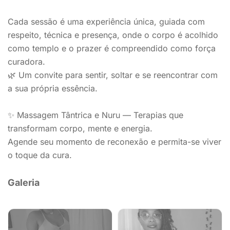
Cada sessão é uma experiência única, guiada com
respeito, técnica e presença, onde o corpo é acolhido
como templo e o prazer é compreendido como força
curadora.
🌿 Um convite para sentir, soltar e se reencontrar com
a sua própria essência.
✨ Massagem Tântrica e Nuru — Terapias que
transformam corpo, mente e energia.
Agende seu momento de reconexão e permita-se viver
o toque da cura.
Galeria