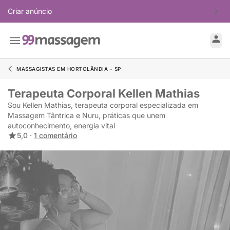
Criar anúncio
MASSAGISTAS EM HORTOLÂNDIA - SP
Terapeuta Corporal Kellen Mathias
Sou Kellen Mathias, terapeuta corporal especializada em
Massagem Tântrica e Nuru, práticas que unem
autoconhecimento, energia vital
5,0 ·
1 comentário