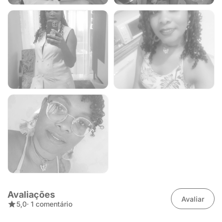
Avaliações
Avaliar
5,0
· 1 comentário