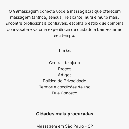
O 99massagem conecta você a massagistas que oferecem
massagem tântrica, sensual, relaxante, nuru e muito mais.
Encontre profissionais confiáveis, escolha o estilo que combina
com você e viva uma experiência de cuidado e bem-estar no
seu tempo.
Links
Central de ajuda
Preços
Artigos
Política de Privacidade
Termos e condições de uso
Fale Conosco
Cidades mais procuradas
Massagem em São Paulo - SP