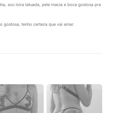
ha, sou loira tatuada, pele macia e boca gostosa pra
 gostosa, tenho certeza que vai amar.