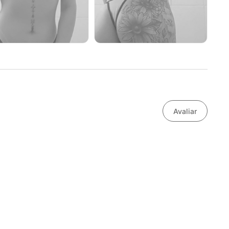
Avaliar