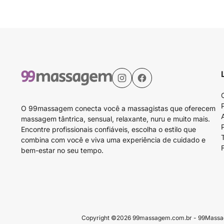
O 99massagem conecta você a massagistas que oferecem
massagem tântrica, sensual, relaxante, nuru e muito mais.
Encontre profissionais confiáveis, escolha o estilo que
combina com você e viva uma experiência de cuidado e
bem-estar no seu tempo.
Copyright ©2026 99massagem.com.br - 99Massagem 