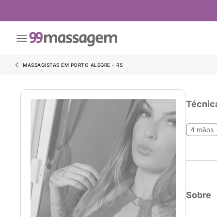
MASSAGISTAS EM PORTO ALEGRE - RS
Técnic
4 mãos
Sobre