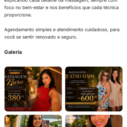
explicando cada detalhe da massagem, sempre com
foco no bem-estar e nos benefícios que cada técnica
proporciona.
Agendamento simples e atendimento cuidadoso, para
você se sentir renovado e seguro.
Galeria