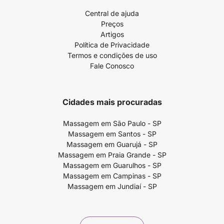
Central de ajuda
Preços
Artigos
Política de Privacidade
Termos e condições de uso
Fale Conosco
Cidades mais procuradas
Massagem em São Paulo - SP
Massagem em Santos - SP
Massagem em Guarujá - SP
Massagem em Praia Grande - SP
Massagem em Guarulhos - SP
Massagem em Campinas - SP
Massagem em Jundiaí - SP