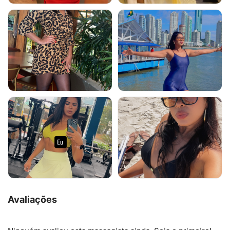
Avaliações