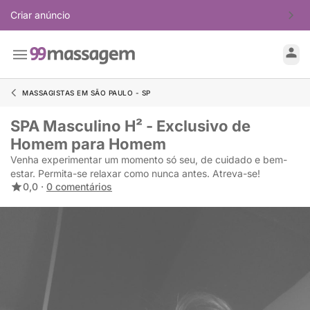
Criar anúncio
MASSAGISTAS EM SÃO PAULO - SP
SPA Masculino H² - Exclusivo de
Homem para Homem
Venha experimentar um momento só seu, de cuidado e bem-
estar. Permita-se relaxar como nunca antes. Atreva-se!
0,0 ·
0 comentários