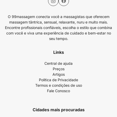
O 99massagem conecta você a massagistas que oferecem
massagem tântrica, sensual, relaxante, nuru e muito mais.
Encontre profissionais confiáveis, escolha o estilo que combina
com você e viva uma experiência de cuidado e bem-estar no
seu tempo.
Links
Central de ajuda
Preços
Artigos
Política de Privacidade
Termos e condições de uso
Fale Conosco
Cidades mais procuradas