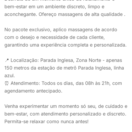
bem-estar em um ambiente discreto, limpo e
aconchegante. Ofereço massagens de alta qualidade .
No pacote exclusivo, aplico massagens de acordo
com o desejo e necessidade de cada cliente,
garantindo uma experiência completa e personalizada.
📍 Localização: Parada Inglesa, Zona Norte - apenas
150 metros da estação de metrô Parada Inglesa, linha
azul.
⏰ Atendimento: Todos os dias, das 08h às 21h, com
agendamento antecipado.
Venha experimentar um momento só seu, de cuidado e
bem-estar, com atendimento personalizado e discreto.
Permita-se relaxar como nunca antes!