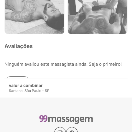
Avaliações
Ninguém avaliou este massagista ainda. Seja o primeiro!
Avaliar
valor a combinar
Santana, São Paulo - SP