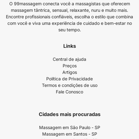
O 99massagem conecta você a massagistas que oferecem
massagem tântrica, sensual, relaxante, nuru e muito mais.
Encontre profissionais confiáveis, escolha o estilo que combina
com você e viva uma experiência de cuidado e bem-estar no
seu tempo.
Links
Central de ajuda
Preços
Artigos
Política de Privacidade
Termos e condições de uso
Fale Conosco
Cidades mais procuradas
Massagem em São Paulo - SP
Massagem em Santos - SP