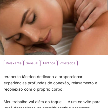
Relaxante
Sensual
Tântrica
Prostática
terapeuta tântrico dedicado a proporcionar
experiências profundas de conexão, relaxamento e
reconexão com o próprio corpo.
Meu trabalho vai além do toque — é um convite para