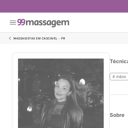
MASSAGISTAS EM CASCAVEL - PR
Técnic
4 mãos
Sobre