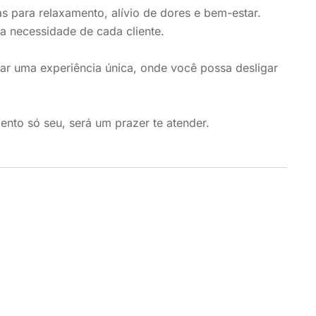
s para relaxamento, alívio de dores e bem-estar.
a necessidade de cada cliente.
ar uma experiência única, onde você possa desligar
ento só seu, será um prazer te atender.