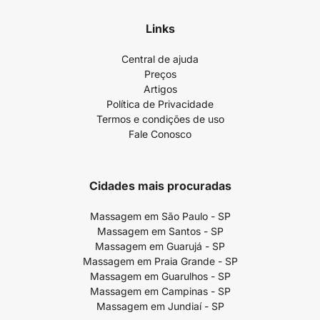
Links
Central de ajuda
Preços
Artigos
Política de Privacidade
Termos e condições de uso
Fale Conosco
Cidades mais procuradas
Massagem em São Paulo - SP
Massagem em Santos - SP
Massagem em Guarujá - SP
Massagem em Praia Grande - SP
Massagem em Guarulhos - SP
Massagem em Campinas - SP
Massagem em Jundiaí - SP