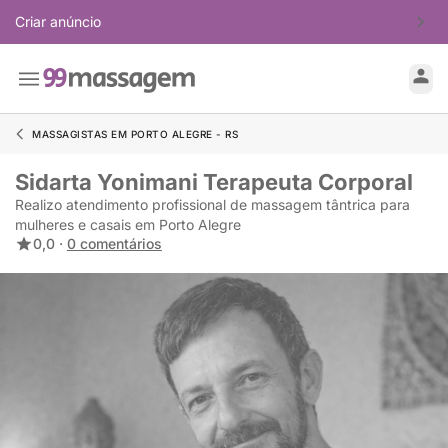
Criar anúncio
MASSAGISTAS EM PORTO ALEGRE - RS
Sidarta Yonimani Terapeuta Corporal
Realizo atendimento profissional de massagem tântrica para
mulheres e casais em Porto Alegre
0,0 ·
0 comentários