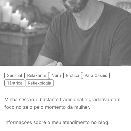
Sensual
Relaxante
Nuru
Erótica
Para Casais
Tântrica
Reflexologia
Minha sessão é bastante tradicional e gradativa com
foco no zelo pelo momento da mulher.
Informações sobre o meu atendimento no blog.