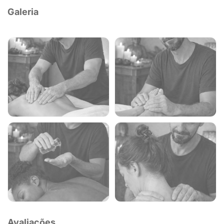
Galeria
Avaliações