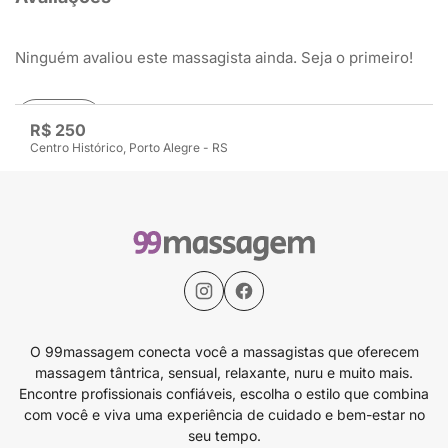
Ninguém avaliou este massagista ainda. Seja o primeiro!
Avaliar
R$ 250
Centro Histórico, Porto Alegre - RS
O 99massagem conecta você a massagistas que oferecem
massagem tântrica, sensual, relaxante, nuru e muito mais.
Encontre profissionais confiáveis, escolha o estilo que combina
com você e viva uma experiência de cuidado e bem-estar no
seu tempo.