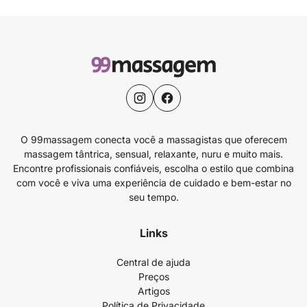
O 99massagem conecta você a massagistas que oferecem
massagem tântrica, sensual, relaxante, nuru e muito mais.
Encontre profissionais confiáveis, escolha o estilo que combina
com você e viva uma experiência de cuidado e bem-estar no
seu tempo.
Links
Central de ajuda
Preços
Artigos
Política de Privacidade