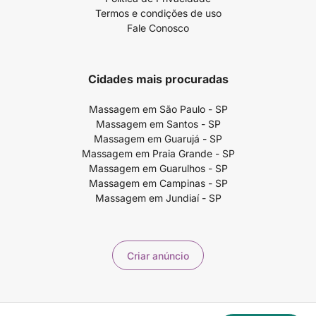
Termos e condições de uso
Fale Conosco
Cidades mais procuradas
Massagem em São Paulo - SP
Massagem em Santos - SP
Massagem em Guarujá - SP
Massagem em Praia Grande - SP
Massagem em Guarulhos - SP
Massagem em Campinas - SP
Massagem em Jundiaí - SP
Criar anúncio
Copyright ©2026 99massagem.com.br - 99Massagem Publicidade e