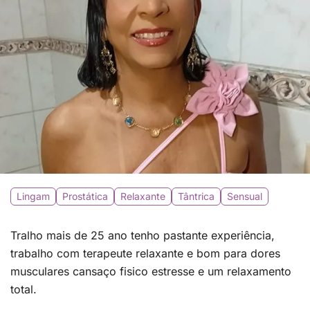
Lingam
Prostática
Relaxante
Tântrica
Sensual
Tralho mais de 25 ano tenho pastante experiência,
trabalho com terapeute relaxante e bom para dores
musculares cansaço fisico estresse e um relaxamento
total.