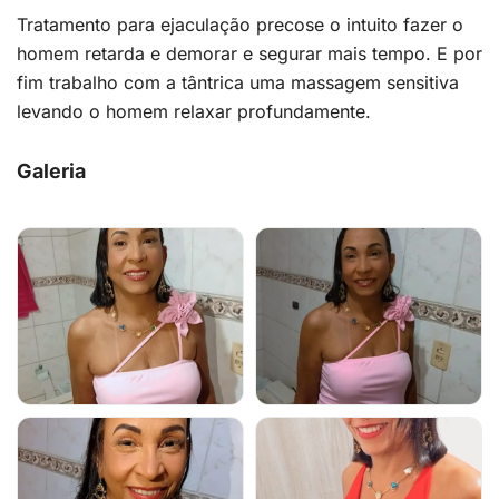
Tratamento para ejaculação precose o intuito fazer o
homem retarda e demorar e segurar mais tempo. E por
fim trabalho com a tântrica uma massagem sensitiva
levando o homem relaxar profundamente.
Galeria