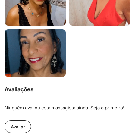
Avaliações
Ninguém avaliou esta massagista ainda. Seja o primeiro!
Avaliar