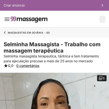
Criar anúncio
MASSAGISTAS EM GOIÂNIA - GO
Selminha Massagista - Trabalho com
massagem terapêutica
Selminha massagista terapeutica, tântrica e tem tratamento
para ejaculação precose a mais de 25 anos no mercado
0,0 ·
0 comentários
5