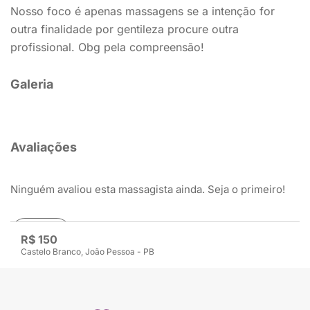
Nosso foco é apenas massagens se a intenção for
outra finalidade por gentileza procure outra
profissional. Obg pela compreensão!
Galeria
Avaliações
Ninguém avaliou esta massagista ainda. Seja o primeiro!
Avaliar
R$ 150
Castelo Branco, João Pessoa - PB