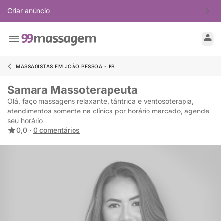
Criar anúncio
MASSAGISTAS EM JOÃO PESSOA - PB
Samara Massoterapeuta
Olá, faço massagens relaxante, tântrica e ventosoterapia,
atendimentos somente na clínica por horário marcado, agende
seu horário
0,0 ·
0 comentários