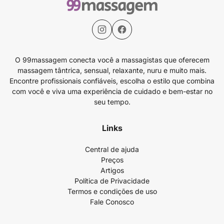
O 99massagem conecta você a massagistas que oferecem
massagem tântrica, sensual, relaxante, nuru e muito mais.
Encontre profissionais confiáveis, escolha o estilo que combina
com você e viva uma experiência de cuidado e bem-estar no
seu tempo.
Links
Central de ajuda
Preços
Artigos
Política de Privacidade
Termos e condições de uso
Fale Conosco