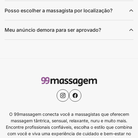
Posso escolher a massagista por localização?
Meu anúncio demora para ser aprovado?
O 99massagem conecta você a massagistas que oferecem
massagem tântrica, sensual, relaxante, nuru e muito mais.
Encontre profissionais confiáveis, escolha o estilo que combina
com você e viva uma experiência de cuidado e bem-estar no