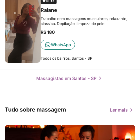
Elite
Raiane
Trabalho com massagens musculares, relaxante,
clássica. Depilação, limpeza de pele.
R$ 180
WhatsApp
Todos os bairros, Santos - SP
Massagistas em Santos - SP
Tudo sobre massagem
Ler mais