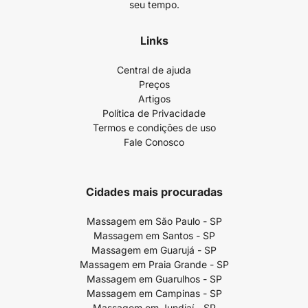
seu tempo.
Links
Central de ajuda
Preços
Artigos
Política de Privacidade
Termos e condições de uso
Fale Conosco
Cidades mais procuradas
Massagem em São Paulo - SP
Massagem em Santos - SP
Massagem em Guarujá - SP
Massagem em Praia Grande - SP
Massagem em Guarulhos - SP
Massagem em Campinas - SP
Massagem em Jundiaí - SP