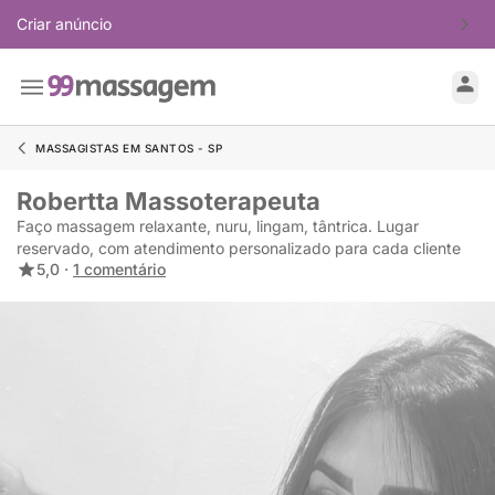
Criar anúncio
MASSAGISTAS EM SANTOS - SP
Robertta Massoterapeuta
Faço massagem relaxante, nuru, lingam, tântrica. Lugar
reservado, com atendimento personalizado para cada cliente
5,0 ·
1 comentário