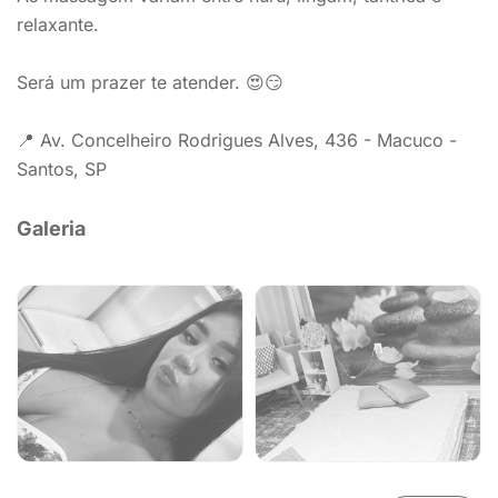
relaxante.
Será um prazer te atender. 😍😏
📍 Av. Concelheiro Rodrigues Alves, 436 - Macuco -
Santos, SP
Galeria