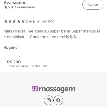
Avaliações
Avaliar
5,0
· 1 comentário
22 de janeiro de 2026
Maravilhosa, me atendeu super bem! Super atenciosa
e detalhista…. Concerteza voltarei😍😍😍
Rogério
R$ 200
Todos os bairros, Santos - SP