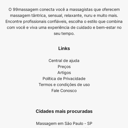
O 99massagem conecta você a massagistas que oferecem
massagem tântrica, sensual, relaxante, nuru e muito mais.
Encontre profissionais confiáveis, escolha o estilo que combina
com você e viva uma experiência de cuidado e bem-estar no
seu tempo.
Links
Central de ajuda
Preços
Artigos
Política de Privacidade
Termos e condições de uso
Fale Conosco
Cidades mais procuradas
Massagem em São Paulo - SP