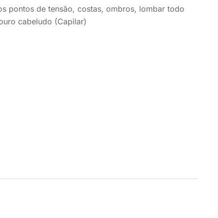
 pontos de tensão, costas, ombros, lombar todo
uro cabeludo (Capilar)