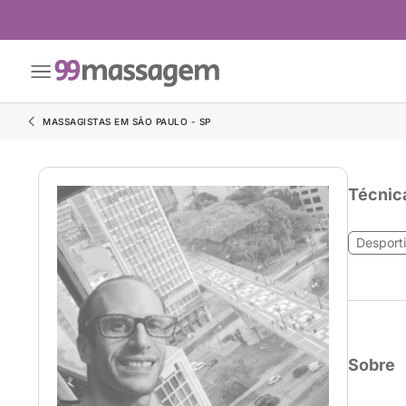
MASSAGISTAS EM SÃO PAULO - SP
Técnic
Desport
Sobre