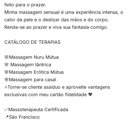
feito para o prazer.
Minha massagem sensual é uma experiência intensa, o
calor da pele e o deslizar das mãos e do corpo.
Renda-se ao prazer e viva sua fantasia comigo.
CATÁLOGO DE TERAPIAS
🌸Massagem Nuru Mútua
🌸 Massagem tântrica
🌸Massagem Erótica Mútua
🌸Massagem para casal
⭐️Torne-se cliente assíduo e aproveite vantagens
exclusivas com meu cartão fidelidade 💖
✅️Massoterapeuta Certificada
📍São Francisco