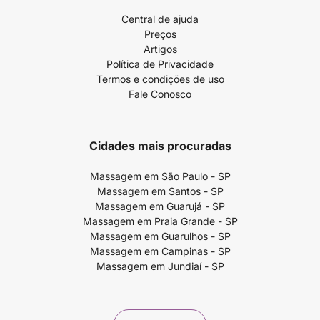
Central de ajuda
Preços
Artigos
Política de Privacidade
Termos e condições de uso
Fale Conosco
Cidades mais procuradas
Massagem em São Paulo - SP
Massagem em Santos - SP
Massagem em Guarujá - SP
Massagem em Praia Grande - SP
Massagem em Guarulhos - SP
Massagem em Campinas - SP
Massagem em Jundiaí - SP