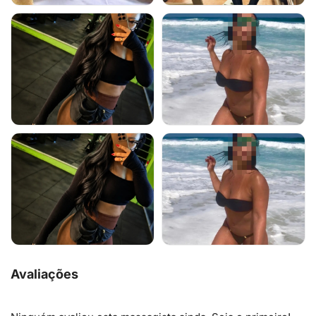
Avaliações