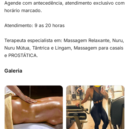
Agende com antecedência, atendimento exclusivo com
horário marcado.
Atendimento: 9 as 20 horas
Terapeuta especialista em: Massagem Relaxante, Nuru,
Nuru Mútua, Tântrica e Lingam, Massagem para casais
e PROSTÁTICA.
Galeria