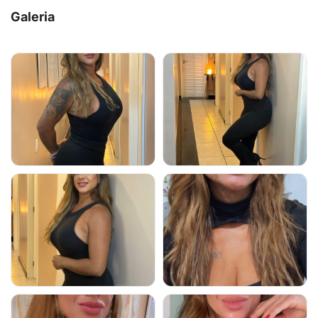
Galeria