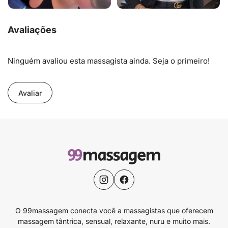
Avaliações
Ninguém avaliou esta massagista ainda. Seja o primeiro!
Avaliar
O 99massagem conecta você a massagistas que oferecem
massagem tântrica, sensual, relaxante, nuru e muito mais.