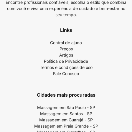
Encontre profissionais confiáveis, escolha o estilo que combina
com você e viva uma experiência de cuidado e bem-estar no
seu tempo.
Links
Central de ajuda
Preços
Artigos
Política de Privacidade
Termos e condições de uso
Fale Conosco
Cidades mais procuradas
Massagem em São Paulo - SP
Massagem em Santos - SP
Massagem em Guarujá - SP
Massagem em Praia Grande - SP