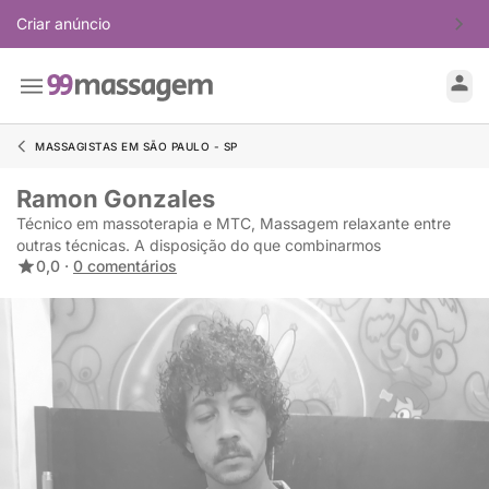
Criar anúncio
MASSAGISTAS EM SÃO PAULO - SP
Ramon Gonzales
Técnico em massoterapia e MTC, Massagem relaxante entre
outras técnicas. A disposição do que combinarmos
0,0 ·
0 comentários