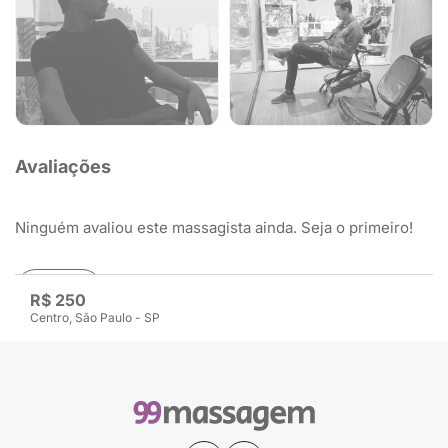
Avaliações
Ninguém avaliou este massagista ainda. Seja o primeiro!
Avaliar
R$ 250
Centro, São Paulo - SP