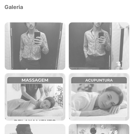
Galeria