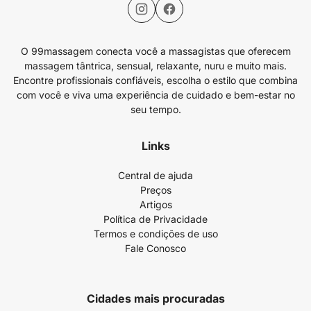
O 99massagem conecta você a massagistas que oferecem
massagem tântrica, sensual, relaxante, nuru e muito mais.
Encontre profissionais confiáveis, escolha o estilo que combina
com você e viva uma experiência de cuidado e bem-estar no
seu tempo.
Links
Central de ajuda
Preços
Artigos
Política de Privacidade
Termos e condições de uso
Fale Conosco
Cidades mais procuradas