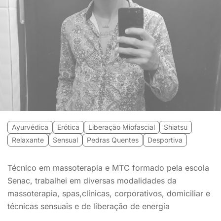
Ayurvédica
Erótica
Liberação Miofascial
Shiatsu
Relaxante
Sensual
Pedras Quentes
Desportiva
Técnico em massoterapia e MTC formado pela escola
Senac, trabalhei em diversas modalidades da
massoterapia, spas,clínicas, corporativos, domiciliar e
técnicas sensuais e de liberação de energia