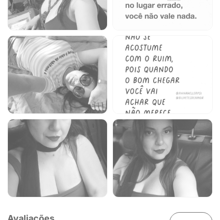
Avaliações