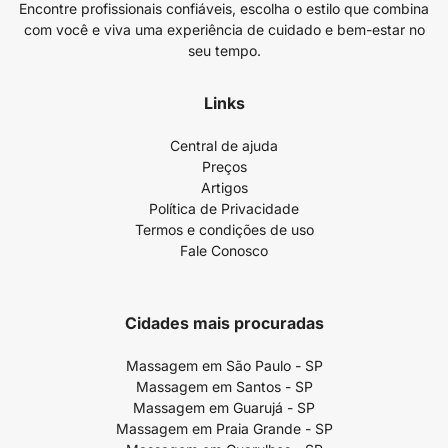
Encontre profissionais confiáveis, escolha o estilo que combina
com você e viva uma experiência de cuidado e bem-estar no
seu tempo.
Links
Central de ajuda
Preços
Artigos
Política de Privacidade
Termos e condições de uso
Fale Conosco
Cidades mais procuradas
Massagem em São Paulo - SP
Massagem em Santos - SP
Massagem em Guarujá - SP
Massagem em Praia Grande - SP