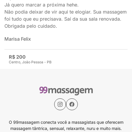
Já quero marcar a próxima hehe.
Não podia deixar de vir aqui te elogiar. Sua massagem
foi tudo que eu precisava. Saí da sua sala renovada.
Obrigada pelo cuidado.
Marisa Felix
R$ 200
Centro, João Pessoa - PB
O 99massagem conecta você a massagistas que oferecem
massagem tântrica, sensual, relaxante, nuru e muito mais.