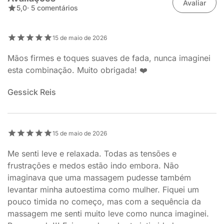
Avaliar
5,0
· 5 comentários
15 de maio de 2026
Mãos firmes e toques suaves de fada, nunca imaginei
esta combinação. Muito obrigada! ❤️
Gessick Reis
15 de maio de 2026
Me senti leve e relaxada. Todas as tensões e
frustrações e medos estão indo embora. Não
imaginava que uma massagem pudesse também
levantar minha autoestima como mulher. Fiquei um
pouco timida no começo, mas com a sequência da
massagem me senti muito leve como nunca imaginei.