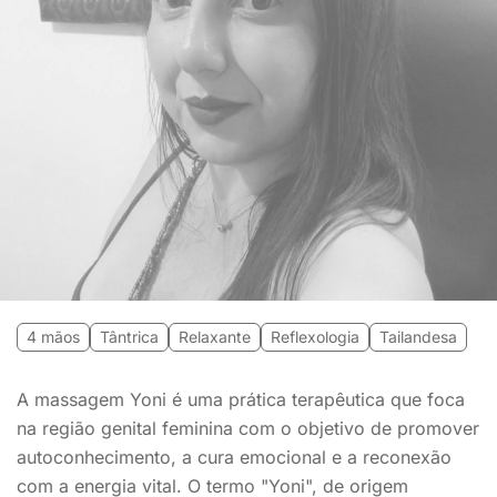
4 mãos
Tântrica
Relaxante
Reflexologia
Tailandesa
A massagem Yoni é uma prática terapêutica que foca
na região genital feminina com o objetivo de promover
autoconhecimento, a cura emocional e a reconexão
com a energia vital. O termo "Yoni", de origem