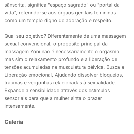
sânscrita, significa "espaço sagrado" ou "portal da
vida", referindo-se aos órgãos genitais femininos
como um templo digno de adoração e respeito.
Qual seu objetivo? Diferentemente de uma massagem
sexual convencional, o propósito principal da
massagem Yoni não é necessariamente o orgasmo,
mas sim o relaxamento profundo e a liberação de
tensões acumuladas na musculatura pélvica. Busca a
Liberação emocional, Ajudando dissolver bloqueios,
traumas e vergonhas relacionadas à sexualidade.
Expande a sensibilidade através dos estímulos
sensoriais para que a mulher sinta o prazer
intensamente.
Galeria