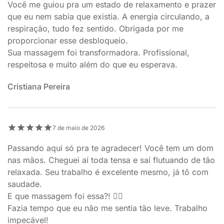
Você me guiou pra um estado de relaxamento e prazer
que eu nem sabia que existia. A energia circulando, a
respiração, tudo fez sentido. Obrigada por me
proporcionar esse desbloqueio.
Sua massagem foi transformadora. Profissional,
respeitosa e muito além do que eu esperava.
Cristiana Pereira
7 de maio de 2026
Passando aqui só pra te agradecer! Você tem um dom
nas mãos. Cheguei aí toda tensa e saí flutuando de tão
relaxada. Seu trabalho é excelente mesmo, já tô com
saudade.
E que massagem foi essa?! 😮‍💨
Fazia tempo que eu não me sentia tão leve. Trabalho
impecável!