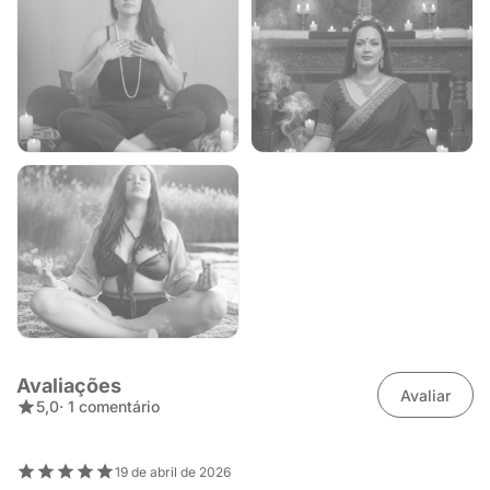
Avaliações
Avaliar
5,0
· 1 comentário
19 de abril de 2026