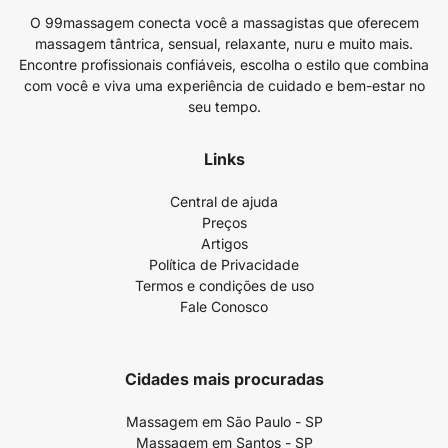
O 99massagem conecta você a massagistas que oferecem
massagem tântrica, sensual, relaxante, nuru e muito mais.
Encontre profissionais confiáveis, escolha o estilo que combina
com você e viva uma experiência de cuidado e bem-estar no
seu tempo.
Links
Central de ajuda
Preços
Artigos
Política de Privacidade
Termos e condições de uso
Fale Conosco
Cidades mais procuradas
Massagem em São Paulo - SP
Massagem em Santos - SP