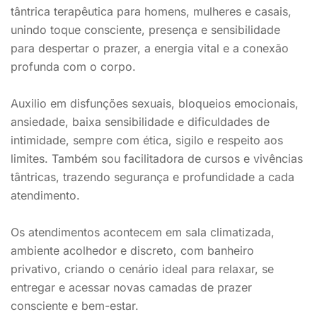
tântrica terapêutica para homens, mulheres e casais,
unindo toque consciente, presença e sensibilidade
para despertar o prazer, a energia vital e a conexão
profunda com o corpo.
Auxilio em disfunções sexuais, bloqueios emocionais,
ansiedade, baixa sensibilidade e dificuldades de
intimidade, sempre com ética, sigilo e respeito aos
limites. Também sou facilitadora de cursos e vivências
tântricas, trazendo segurança e profundidade a cada
atendimento.
Os atendimentos acontecem em sala climatizada,
ambiente acolhedor e discreto, com banheiro
privativo, criando o cenário ideal para relaxar, se
entregar e acessar novas camadas de prazer
consciente e bem-estar.