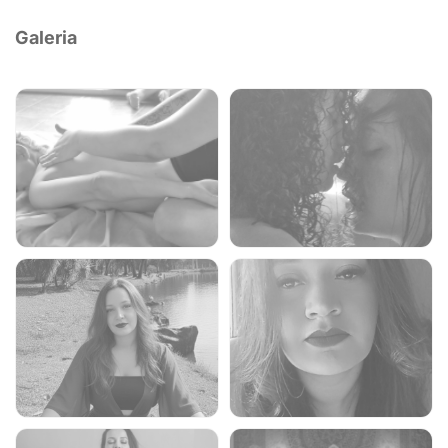
Galeria