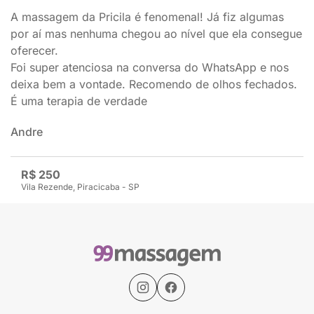
A massagem da Pricila é fenomenal! Já fiz algumas
por aí mas nenhuma chegou ao nível que ela consegue
oferecer.
Foi super atenciosa na conversa do WhatsApp e nos
deixa bem a vontade. Recomendo de olhos fechados.
É uma terapia de verdade
Andre
R$ 250
Vila Rezende, Piracicaba - SP