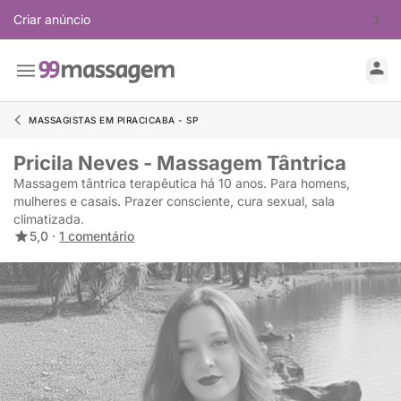
Criar anúncio
MASSAGISTAS EM PIRACICABA - SP
Pricila Neves - Massagem Tântrica
Massagem tântrica terapêutica há 10 anos. Para homens,
mulheres e casais. Prazer consciente, cura sexual, sala
climatizada.
5,0 ·
1 comentário