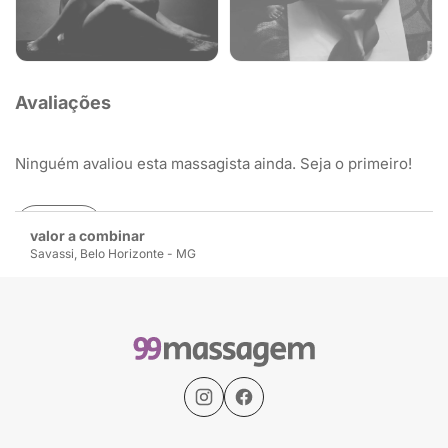
Avaliações
Ninguém avaliou esta massagista ainda. Seja o primeiro!
Avaliar
valor a combinar
Savassi, Belo Horizonte - MG