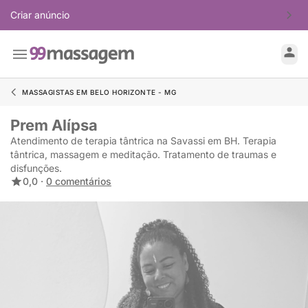
Criar anúncio
MASSAGISTAS EM BELO HORIZONTE - MG
Prem Alípsa
Atendimento de terapia tântrica na Savassi em BH. Terapia
tântrica, massagem e meditação. Tratamento de traumas e
disfunções.
0,0 ·
0 comentários