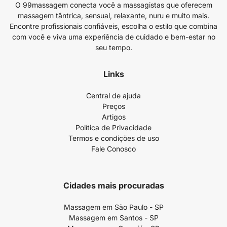
O 99massagem conecta você a massagistas que oferecem
massagem tântrica, sensual, relaxante, nuru e muito mais.
Encontre profissionais confiáveis, escolha o estilo que combina
com você e viva uma experiência de cuidado e bem-estar no
seu tempo.
Links
Central de ajuda
Preços
Artigos
Política de Privacidade
Termos e condições de uso
Fale Conosco
Cidades mais procuradas
Massagem em São Paulo - SP
Massagem em Santos - SP