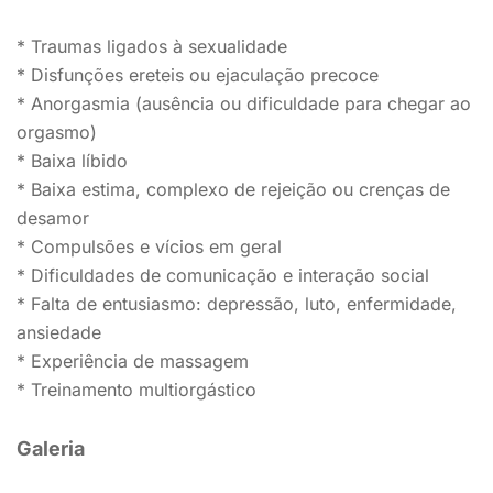
* Traumas ligados à sexualidade
* Disfunções ereteis ou ejaculação precoce
* Anorgasmia (ausência ou dificuldade para chegar ao
orgasmo)
* Baixa líbido
* Baixa estima, complexo de rejeição ou crenças de
desamor
* Compulsões e vícios em geral
* Dificuldades de comunicação e interação social
* Falta de entusiasmo: depressão, luto, enfermidade,
ansiedade
* Experiência de massagem
* Treinamento multiorgástico
Galeria