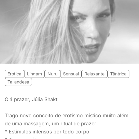
Erótica
Lingam
Nuru
Sensual
Relaxante
Tântrica
Tailandesa
Olá prazer, Júlia Shakti
Trago novo conceito de erotismo místico muito além
de uma massagem, um ritual de prazer
* Estímulos intensos por todo corpo