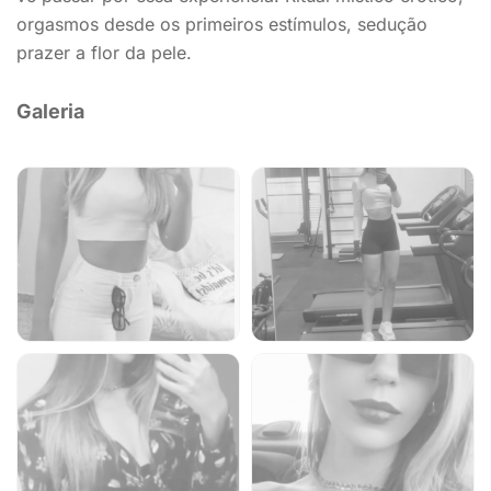
orgasmos desde os primeiros estímulos, sedução
prazer a flor da pele.
Galeria