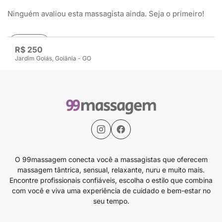
Ninguém avaliou esta massagista ainda. Seja o primeiro!
Avaliar
R$ 250
Jardim Goiás, Goiânia - GO
O 99massagem conecta você a massagistas que oferecem
massagem tântrica, sensual, relaxante, nuru e muito mais.
Encontre profissionais confiáveis, escolha o estilo que combina
com você e viva uma experiência de cuidado e bem-estar no
seu tempo.