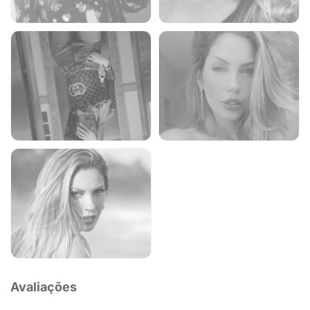
Avaliações