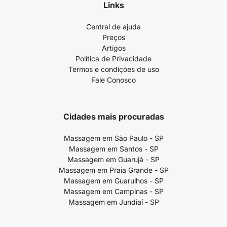
Links
Central de ajuda
Preços
Artigos
Política de Privacidade
Termos e condições de uso
Fale Conosco
Cidades mais procuradas
Massagem em São Paulo - SP
Massagem em Santos - SP
Massagem em Guarujá - SP
Massagem em Praia Grande - SP
Massagem em Guarulhos - SP
Massagem em Campinas - SP
Massagem em Jundiaí - SP