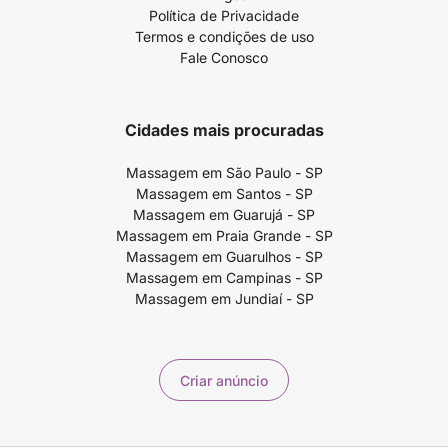
Política de Privacidade
Termos e condições de uso
Fale Conosco
Cidades mais procuradas
Massagem em São Paulo - SP
Massagem em Santos - SP
Massagem em Guarujá - SP
Massagem em Praia Grande - SP
Massagem em Guarulhos - SP
Massagem em Campinas - SP
Massagem em Jundiaí - SP
Criar anúncio