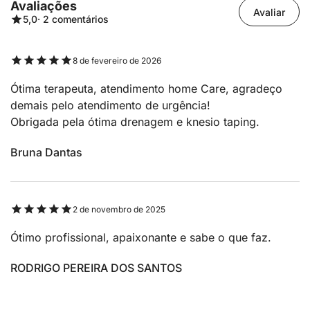
Avaliações
Avaliar
5,0
· 2 comentários
8 de fevereiro de 2026
Ótima terapeuta, atendimento home Care, agradeço
demais pelo atendimento de urgência!
Obrigada pela ótima drenagem e knesio taping.
Bruna Dantas
2 de novembro de 2025
Ótimo profissional, apaixonante e sabe o que faz.
RODRIGO PEREIRA DOS SANTOS