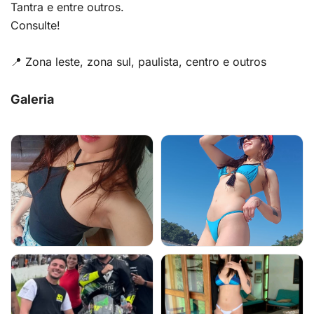
Tantra e entre outros.
Consulte!
📍 Zona leste, zona sul, paulista, centro e outros
Galeria