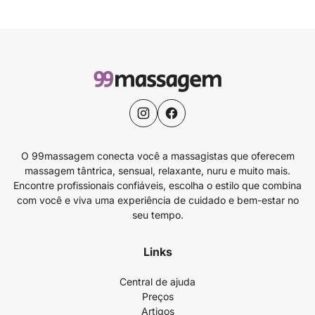
O 99massagem conecta você a massagistas que oferecem
massagem tântrica, sensual, relaxante, nuru e muito mais.
Encontre profissionais confiáveis, escolha o estilo que combina
com você e viva uma experiência de cuidado e bem-estar no
seu tempo.
Links
Central de ajuda
Preços
Artigos