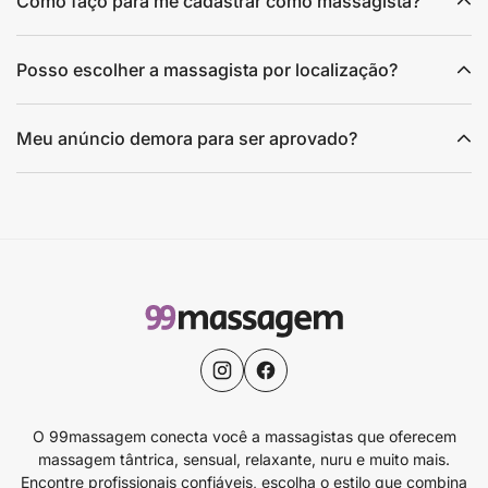
Como faço para me cadastrar como massagista?
Posso escolher a massagista por localização?
Meu anúncio demora para ser aprovado?
O 99massagem conecta você a massagistas que oferecem
massagem tântrica, sensual, relaxante, nuru e muito mais.
Encontre profissionais confiáveis, escolha o estilo que combina