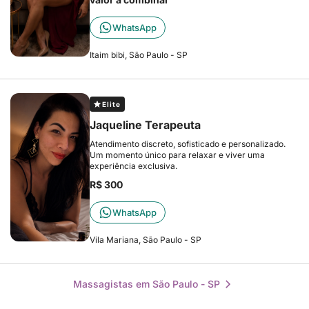
WhatsApp
Itaim bibi, São Paulo - SP
Elite
Jaqueline Terapeuta
Atendimento discreto, sofisticado e personalizado.
Um momento único para relaxar e viver uma
experiência exclusiva.
R$ 300
WhatsApp
Vila Mariana, São Paulo - SP
Massagistas em São Paulo - SP