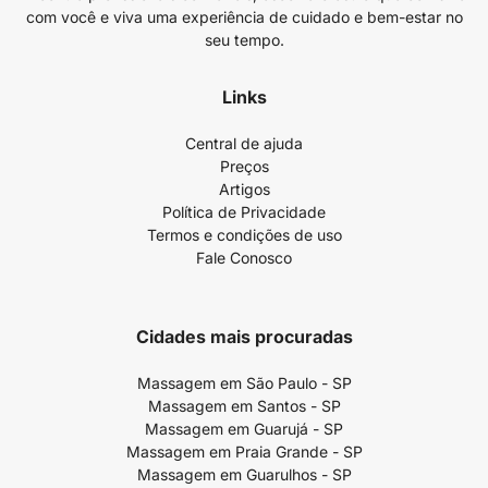
com você e viva uma experiência de cuidado e bem-estar no
seu tempo.
Links
Central de ajuda
Preços
Artigos
Política de Privacidade
Termos e condições de uso
Fale Conosco
Cidades mais procuradas
Massagem em São Paulo - SP
Massagem em Santos - SP
Massagem em Guarujá - SP
Massagem em Praia Grande - SP
Massagem em Guarulhos - SP