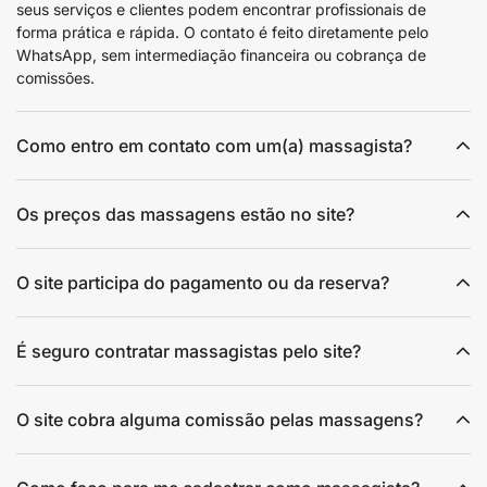
seus serviços e clientes podem encontrar profissionais de
forma prática e rápida. O contato é feito diretamente pelo
WhatsApp, sem intermediação financeira ou cobrança de
comissões.
Como entro em contato com um(a) massagista?
Os preços das massagens estão no site?
O site participa do pagamento ou da reserva?
É seguro contratar massagistas pelo site?
O site cobra alguma comissão pelas massagens?