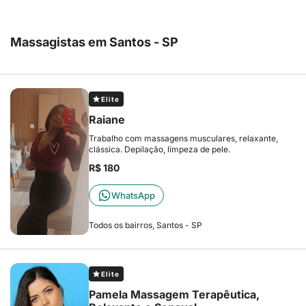
Massagistas em Santos - SP
Elite
Raiane
Trabalho com massagens musculares, relaxante,
clássica. Depilação, limpeza de pele.
R$ 180
WhatsApp
Todos os bairros, Santos - SP
Elite
Pamela Massagem Terapêutica,