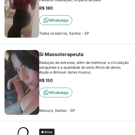
R$ 180
WhatsApp
Todos os bairros, Santos - SP
Si Massoterapeuta
Redução do estresse, além de melhorar a circulação
sanguínea e a qualidade do sono Alívio de dores:
Ajuda a diminuir dores muscul
R$ 150
WhatsApp
Macuco, Santos - SP
Elite