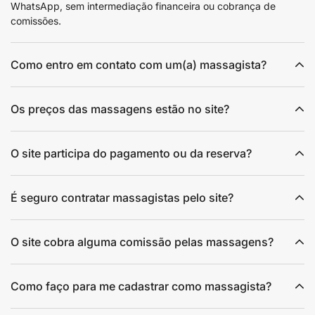
WhatsApp, sem intermediação financeira ou cobrança de
comissões.
Como entro em contato com um(a) massagista?
Os preços das massagens estão no site?
O site participa do pagamento ou da reserva?
É seguro contratar massagistas pelo site?
O site cobra alguma comissão pelas massagens?
Como faço para me cadastrar como massagista?