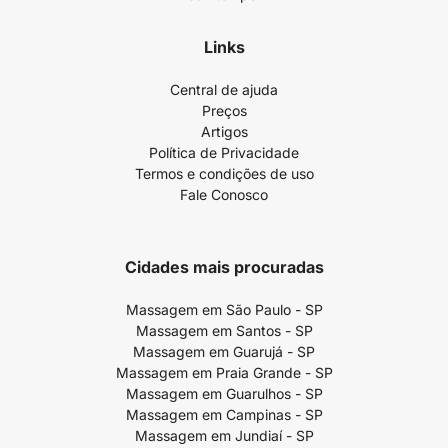
Links
Central de ajuda
Preços
Artigos
Política de Privacidade
Termos e condições de uso
Fale Conosco
Cidades mais procuradas
Massagem em São Paulo - SP
Massagem em Santos - SP
Massagem em Guarujá - SP
Massagem em Praia Grande - SP
Massagem em Guarulhos - SP
Massagem em Campinas - SP
Massagem em Jundiaí - SP