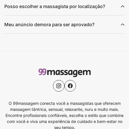
Posso escolher a massagista por localização?
Meu anúncio demora para ser aprovado?
O 99massagem conecta você a massagistas que oferecem
massagem tântrica, sensual, relaxante, nuru e muito mais.
Encontre profissionais confiáveis, escolha o estilo que combina
com você e viva uma experiência de cuidado e bem-estar no
seu tempo.