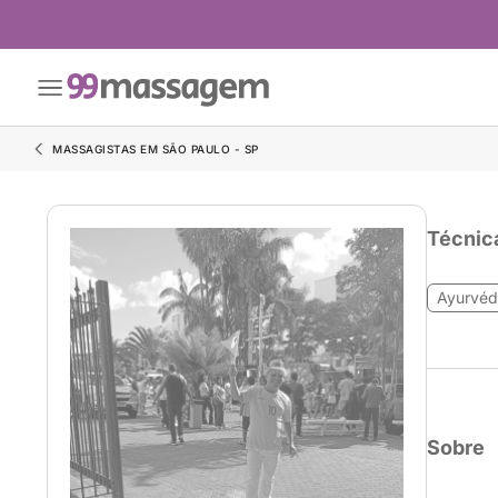
MASSAGISTAS EM SÃO PAULO - SP
Técnic
Ayurvéd
Sobre