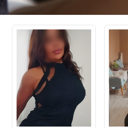
Massagistas em Santos - SP