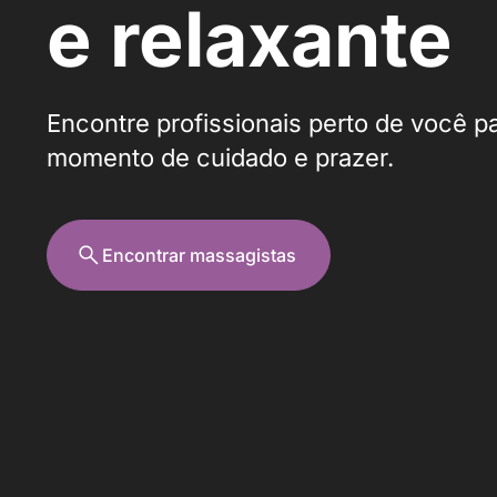
e relaxante
Encontre profissionais perto de você p
momento de cuidado e prazer.
Encontrar massagistas