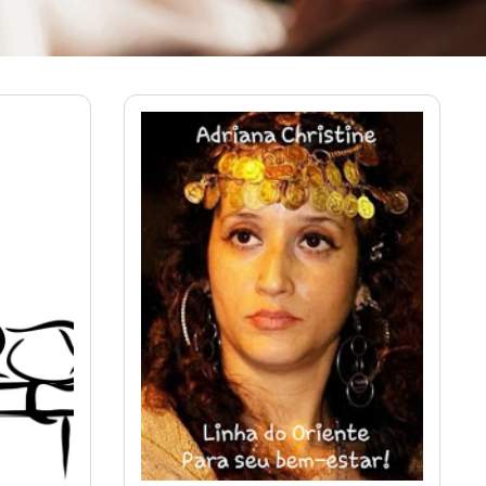
Ver mais