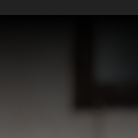
Ver mais