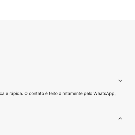
ca e rápida. O contato é feito diretamente pelo WhatsApp,