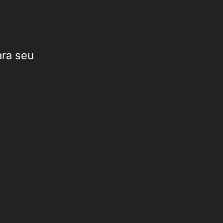
ara seu