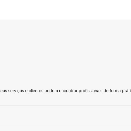
 serviços e clientes podem encontrar profissionais de forma práti