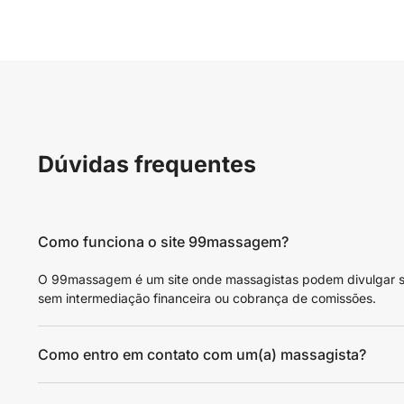
Dúvidas frequentes
Como funciona o site 99massagem?
O 99massagem é um site onde massagistas podem divulgar seus
sem intermediação financeira ou cobrança de comissões.
Como entro em contato com um(a) massagista?