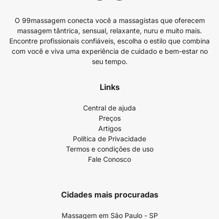
O 99massagem conecta você a massagistas que oferecem
massagem tântrica, sensual, relaxante, nuru e muito mais.
Encontre profissionais confiáveis, escolha o estilo que combina
com você e viva uma experiência de cuidado e bem-estar no
seu tempo.
Links
Central de ajuda
Preços
Artigos
Política de Privacidade
Termos e condições de uso
Fale Conosco
Cidades mais procuradas
Massagem em São Paulo - SP