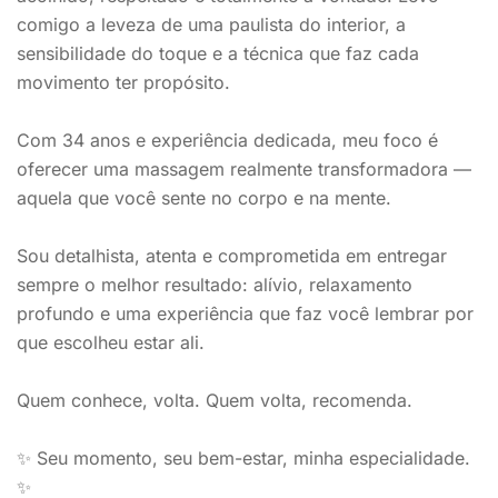
comigo a leveza de uma paulista do interior, a
sensibilidade do toque e a técnica que faz cada
movimento ter propósito.
Com 34 anos e experiência dedicada, meu foco é
oferecer uma massagem realmente transformadora —
aquela que você sente no corpo e na mente.
Sou detalhista, atenta e comprometida em entregar
sempre o melhor resultado: alívio, relaxamento
profundo e uma experiência que faz você lembrar por
que escolheu estar ali.
Quem conhece, volta. Quem volta, recomenda.
✨ Seu momento, seu bem-estar, minha especialidade.
✨