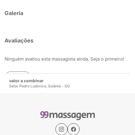
Galeria
Avaliações
Ninguém avaliou esta massagista ainda. Seja o primeiro!
Avaliar
valor a combinar
Setor Pedro Ludovico, Goiânia - GO